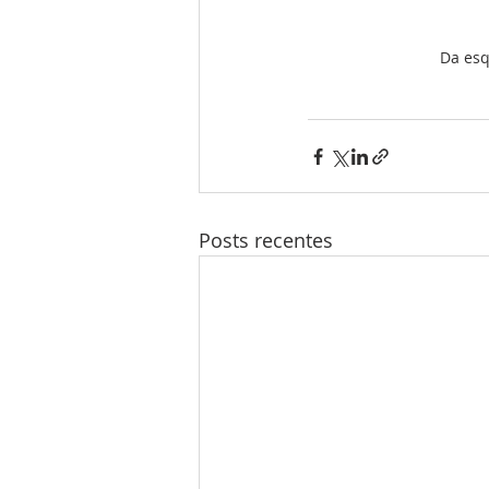
Da esq
Posts recentes