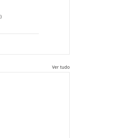
)
Ver tudo