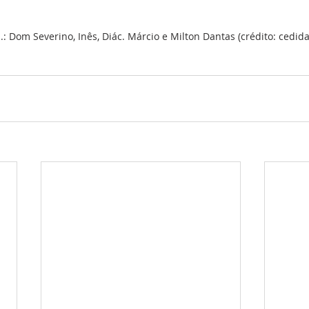
.: Dom Severino, Inês, Diác. Márcio e Milton Dantas (crédito: cedida