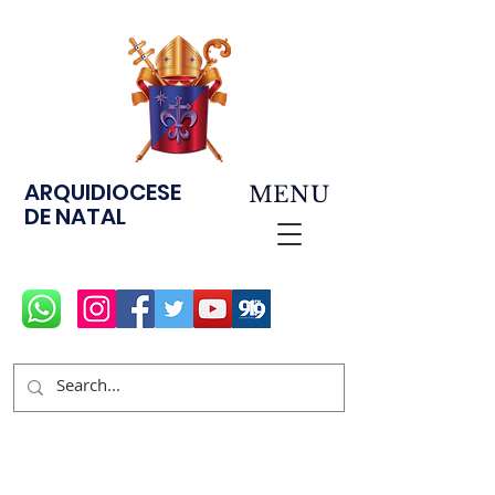
ARQUIDIOCESE
MENU
DE NATAL