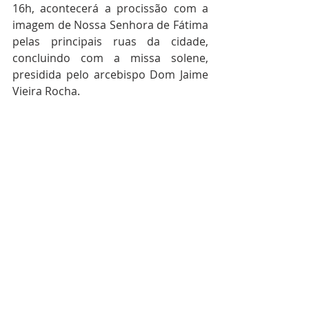
16h, acontecerá a procissão com a 
imagem de Nossa Senhora de Fátima 
pelas principais ruas da cidade, 
concluindo com a missa solene, 
presidida pelo arcebispo Dom Jaime 
Vieira Rocha.  