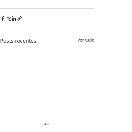
Posts recentes
Ver tudo