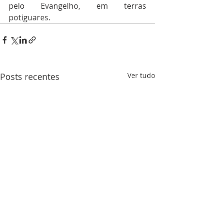
pelo Evangelho, em terras 
potiguares.
Posts recentes
Ver tudo