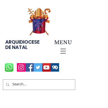
ARQUIDIOCESE
MENU
DE NATAL