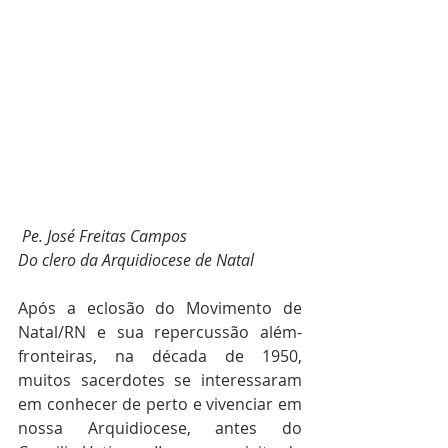
Pe. José Freitas Campos
Do clero da Arquidiocese de Natal
Após a eclosão do Movimento de 
Natal/RN e sua repercussão além-
fronteiras, na década de 1950, 
muitos sacerdotes se interessaram 
em conhecer de perto e vivenciar em 
nossa Arquidiocese, antes do 