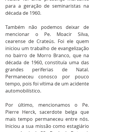
para a geração de seminaristas na 
década de 1960.
Também não podemos deixar de 
mencionar o Pe. Moacir Silva, 
cearense de Crateús. Foi ele quem 
iniciou um trabalho de evangelização 
no bairro de Morro Branco, que na 
década de 1960, constituía uma das 
grandes periferias de Natal. 
Permaneceu conosco por pouco 
tempo, pois foi vítima de um acidente 
automobilístico.
Por último, mencionamos o Pe. 
Pierre Herck, sacerdote belga que 
mais tempo permaneceu entre nós. 
Iniciou a sua missão como estagiário 