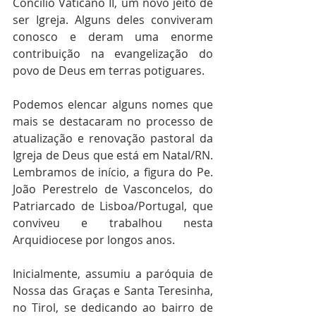
Concilio Vaticano II, um novo jeito de 
ser Igreja. Alguns deles conviveram 
conosco e deram uma enorme 
contribuição na evangelização do 
povo de Deus em terras potiguares.
Podemos elencar alguns nomes que 
mais se destacaram no processo de 
atualização e renovação pastoral da 
Igreja de Deus que está em Natal/RN. 
Lembramos de início, a figura do Pe. 
João Perestrelo de Vasconcelos, do 
Patriarcado de Lisboa/Portugal, que 
conviveu e trabalhou nesta 
Arquidiocese por longos anos.
Inicialmente, assumiu a paróquia de 
Nossa das Graças e Santa Teresinha, 
no Tirol, se dedicando ao bairro de 