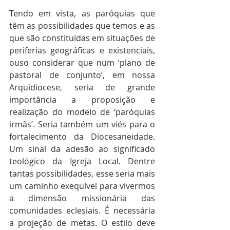
Tendo em vista, as paróquias que 
têm as possibilidades que temos e as 
que são constituídas em situações de 
periferias geográficas e existenciais, 
ouso considerar que num ‘plano de 
pastoral de conjunto’, em nossa 
Arquidiocese, seria de grande 
importância a proposição e 
realização do modelo de ‘paróquias 
irmãs’. Seria também um viés para o 
fortalecimento da Diocesaneidade. 
Um sinal da adesão ao significado 
teológico da Igreja Local. Dentre 
tantas possibilidades, esse seria mais 
um caminho exequível para vivermos 
a dimensão missionária das 
comunidades eclesiais. É necessária 
a projeção de metas. O estilo deve 