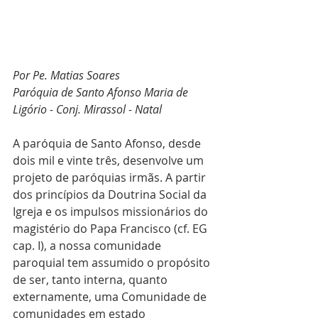
Por Pe. Matias Soares
Paróquia de Santo Afonso Maria de 
Ligório - Conj. Mirassol - Natal
A paróquia de Santo Afonso, desde 
dois mil e vinte três, desenvolve um 
projeto de paróquias irmãs. A partir 
dos princípios da Doutrina Social da 
Igreja e os impulsos missionários do 
magistério do Papa Francisco (cf. EG 
cap. I), a nossa comunidade 
paroquial tem assumido o propósito 
de ser, tanto interna, quanto 
externamente, uma Comunidade de 
comunidades em estado 