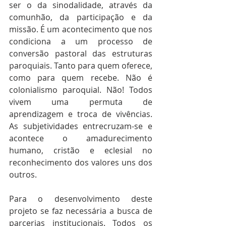
ser o da sinodalidade, através da 
comunhão, da participação e da 
missão. É um acontecimento que nos 
condiciona a um processo de 
conversão pastoral das estruturas 
paroquiais. Tanto para quem oferece, 
como para quem recebe. Não é 
colonialismo paroquial. Não! Todos 
vivem uma permuta de 
aprendizagem e troca de vivências. 
As subjetividades entrecruzam-se e 
acontece o amadurecimento 
humano, cristão e eclesial no 
reconhecimento dos valores uns dos 
outros.
Para o desenvolvimento deste 
projeto se faz necessária a busca de 
parcerias institucionais. Todos os 