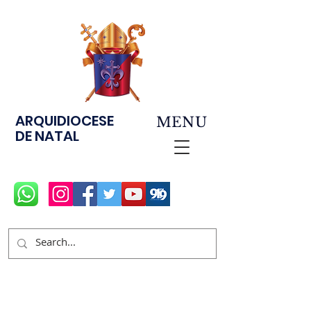
ARQUIDIOCESE
MENU
DE NATAL