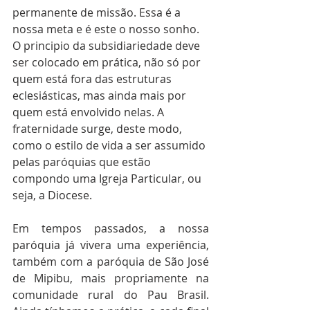
permanente de missão. Essa é a 
nossa meta e é este o nosso sonho. 
O principio da subsidiariedade deve 
ser colocado em prática, não só por 
quem está fora das estruturas 
eclesiásticas, mas ainda mais por 
quem está envolvido nelas. A 
fraternidade surge, deste modo, 
como o estilo de vida a ser assumido 
pelas paróquias que estão 
compondo uma Igreja Particular, ou 
seja, a Diocese.
Em tempos passados, a nossa 
paróquia já vivera uma experiência, 
também com a paróquia de São José 
de Mipibu, mais propriamente na 
comunidade rural do Pau Brasil. 