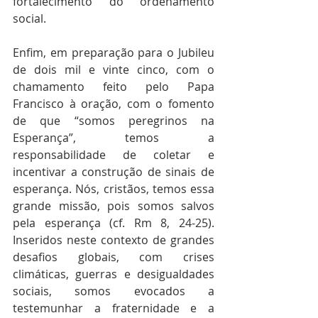
fortalecimento do ordenamento 
social.
Enfim, em preparação para o Jubileu 
de dois mil e vinte cinco, com o 
chamamento feito pelo Papa 
Francisco à oração, com o fomento 
de que “somos peregrinos na 
Esperança”, temos a 
responsabilidade de coletar e 
incentivar a construção de sinais de 
esperança. Nós, cristãos, temos essa 
grande missão, pois somos salvos 
pela esperança (cf. Rm 8, 24-25). 
Inseridos neste contexto de grandes 
desafios globais, com crises 
climáticas, guerras e desigualdades 
sociais, somos evocados a 
testemunhar a fraternidade e a 