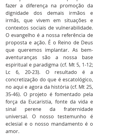
fazer a diferença na promoção da 
dignidade dos demais irmãos e 
irmãs, que vivem em situações e 
contextos sociais de vulnerabilidade. 
O evangelho é a nossa referência de 
proposta e ação. É o Reino de Deus 
que queremos implantar. As bem-
aventuranças são a nossa base 
espiritual e paradigma (cf. Mt 5, 1-12; 
Lc 6, 20-23). O resultado é a 
concretização do que é escatológico, 
no aqui e agora da história (cf. Mt 25, 
35-46). O projeto é fomentado pela 
força da Eucaristia, fonte da vida e 
sinal perene da fraternidade 
universal. O nosso testemunho é 
eclesial e o nosso mandamento é o 
amor.