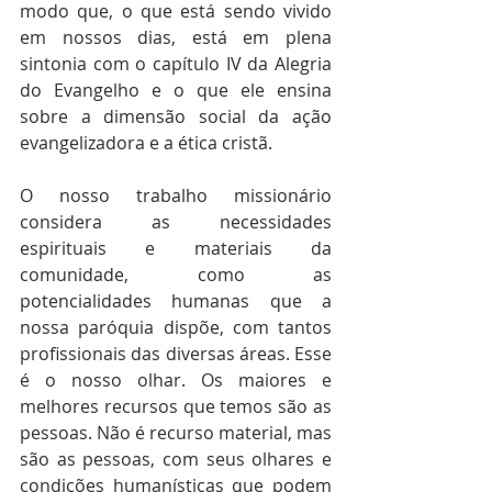
modo que, o que está sendo vivido 
em nossos dias, está em plena 
sintonia com o capítulo IV da Alegria 
do Evangelho e o que ele ensina 
sobre a dimensão social da ação 
evangelizadora e a ética cristã.
O nosso trabalho missionário 
considera as necessidades 
espirituais e materiais da 
comunidade, como as 
potencialidades humanas que a 
nossa paróquia dispõe, com tantos 
profissionais das diversas áreas. Esse 
é o nosso olhar. Os maiores e 
melhores recursos que temos são as 
pessoas. Não é recurso material, mas 
são as pessoas, com seus olhares e 
condições humanísticas que podem 