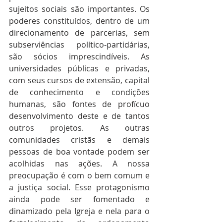
sujeitos sociais são importantes. Os 
poderes constituídos, dentro de um 
direcionamento de parcerias, sem 
subserviências político-partidárias, 
são sócios imprescindíveis. As 
universidades públicas e privadas, 
com seus cursos de extensão, capital 
de conhecimento e condições 
humanas, são fontes de profícuo 
desenvolvimento deste e de tantos 
outros projetos. As outras 
comunidades cristãs e demais 
pessoas de boa vontade podem ser 
acolhidas nas ações. A nossa 
preocupação é com o bem comum e 
a justiça social. Esse protagonismo 
ainda pode ser fomentado e 
dinamizado pela Igreja e nela para o 