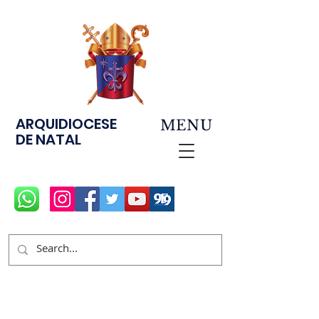
ARQUIDIOCESE
MENU
DE NATAL