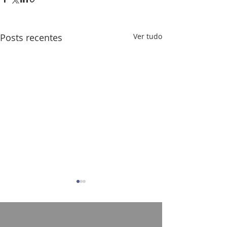
Posts recentes
Ver tudo