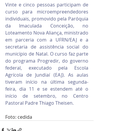
Vinte e cinco pessoas participam de 
curso para microempreendedores 
individuais, promovido pela Paróquia 
da Imaculada Conceição, no 
Loteamento Nova Aliança, ministrado 
em parceria com a UFRN/EAJ e a 
secretaria de assistência social do 
município de Natal. O curso faz parte 
do programa Progredir, do governo 
federal, executado pela Escola 
Agrícola de Jundiaí (EAJ). As aulas 
tiveram início na última segunda-
feira, dia 11 e se estendem até o 
início de setembro, no Centro 
Pastoral Padre Thiago Theisen.
Foto: cedida