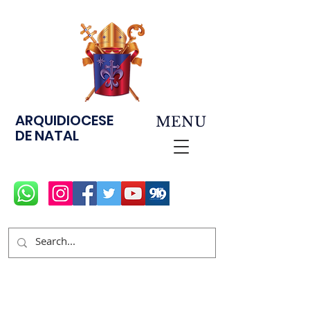
ARQUIDIOCESE
MENU
DE NATAL