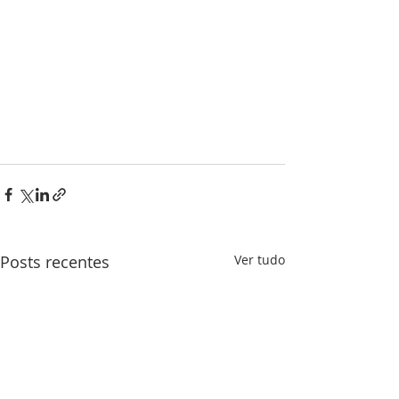
Posts recentes
Ver tudo