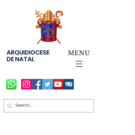
ARQUIDIOCESE
MENU
DE NATAL