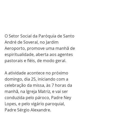
O Setor Social da Paróquia de Santo 
André de Soveral, no Jardim 
Aeroporto, promove uma manhã de 
espiritualidade, aberta aos agentes 
pastorais e fiéis, de modo geral. 
A atividade acontece no próximo 
domingo, dia 25, iniciando com a 
celebração da missa, às 7 horas da 
manhã, na Igreja Matriz, e vai ser 
conduzida pelo pároco, Padre Ney 
Lopes, e pelo vigário paroquial, 
Padre Sérgio Alexandre.