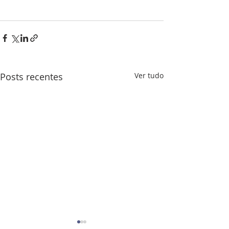
Posts recentes
Ver tudo