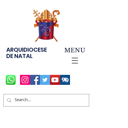
ARQUIDIOCESE
MENU
DE NATAL