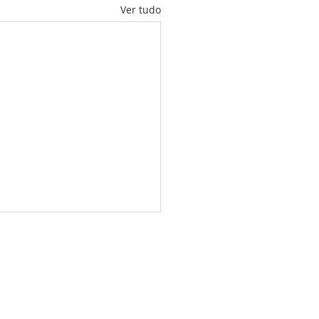
Ver tudo