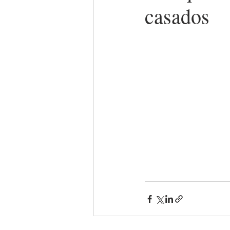
casados