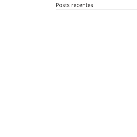
Posts recentes