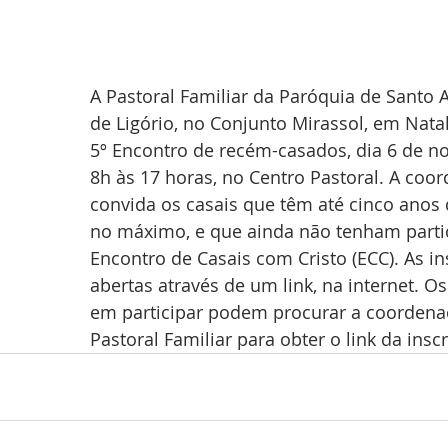
A Pastoral Familiar da Paróquia de Santo 
de Ligório, no Conjunto Mirassol, em Natal,
5º Encontro de recém-casados, dia 6 de n
8h às 17 horas, no Centro Pastoral. A coo
convida os casais que têm até cinco anos 
no máximo, e que ainda não tenham parti
Encontro de Casais com Cristo (ECC). As in
abertas através de um link, na internet. O
em participar podem procurar a coordena
Pastoral Familiar para obter o link da inscr