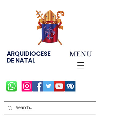
ARQUIDIOCESE
MENU
DE NATAL