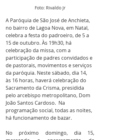
Foto: Rivaldo Jr
A Paróquia de São José de Anchieta, 
no bairro de Lagoa Nova, em Natal, 
celebra a festa do padroeiro, de 5 a 
15 de outubro. Às 19h30, há 
celebração da missa, com a 
participação de padres convidados e 
de pastorais, movimentos e serviços 
da paróquia. Neste sábado, dia 14, 
às 16 horas, haverá celebração do 
Sacramento da Crisma, presidida 
pelo arcebispo metropolitano, Dom 
João Santos Cardoso.  Na 
programação social, todas as noites, 
há funcionamento de bazar.
No próximo domingo, dia 15, 