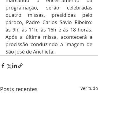
marcando o encerramento da 
programação, serão celebradas 
quatro missas, presididas pelo 
pároco, Padre Carlos Sávio Ribeiro: 
às 9h, às 11h, às 16h e às 18 horas. 
Após a última missa, acontecerá a 
procissão conduzindo a imagem de 
São José de Anchieta. 
Posts recentes
Ver tudo