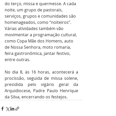
do terço, missa e quermesse. A cada 
noite, um grupo de pastorais, 
serviços, grupos e comunidades são 
homenageados, como “noiteiros”. 
Várias atividades também vão 
movimentar a programação cultural, 
como Copa Mãe dos Homens, auto 
de Nossa Senhora, moto romaria, 
feira gastronômica, jantar festivo, 
entre outras.
No dia 8, às 16 horas, acontecerá a 
procissão, seguida de missa solene, 
presidida pelo vigário geral da 
Arquidiocese, Padre Paulo Henrique 
da Silva, encerrando os festejos.