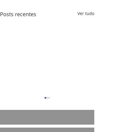
Posts recentes
Ver tudo