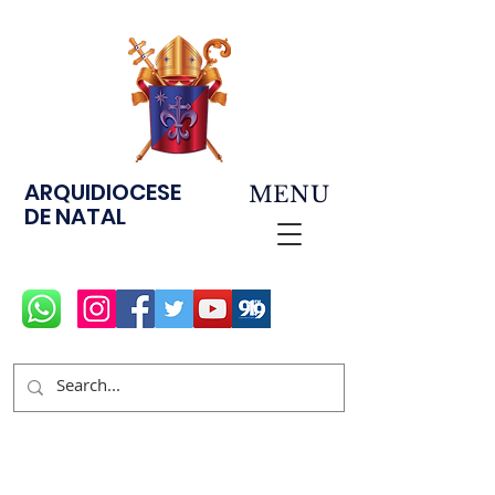
ARQUIDIOCESE
MENU
DE NATAL