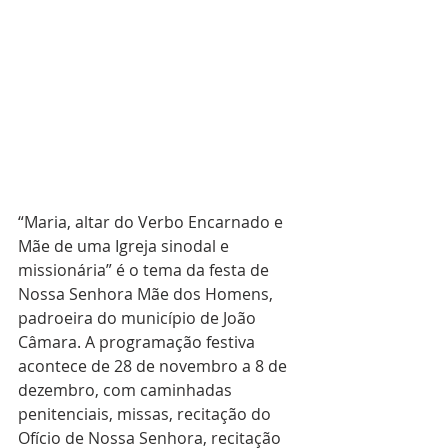
“Maria, altar do Verbo Encarnado e 
Mãe de uma Igreja sinodal e 
missionária” é o tema da festa de 
Nossa Senhora Mãe dos Homens, 
padroeira do município de João 
Câmara. A programação festiva 
acontece de 28 de novembro a 8 de 
dezembro, com caminhadas 
penitenciais, missas, recitação do 
Ofício de Nossa Senhora, recitação 