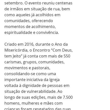
setembro. O evento reuniu centenas 
de irmãos em situação de rua, bem 
como aqueles já acolhidos em 
comunidades, oferecendo 
momentos de acolhimento, 
espiritualidade e convivência.
Criado em 2016, durante o Ano da 
Misericórdia, o Encontro “Com Deus, 
tem Jeito” já conta com mais de 550 
carismas, grupos, comunidades, 
movimentos e pastorais, 
consolidando-se como uma 
importante iniciativa da Igreja 
voltada à dignidade de pessoas em 
situação de vulnerabilidade. Ao 
longo de suas edições, mais de 7.500 
homens, mulheres e mães com 
crianças foram resgatados das ruas 