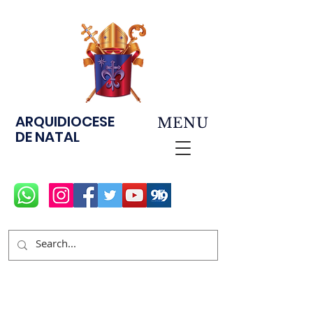
ARQUIDIOCESE
MENU
DE NATAL