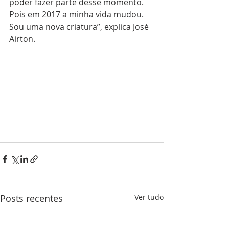
poder fazer parte desse momento. 
Pois em 2017 a minha vida mudou. 
Sou uma nova criatura”, explica José 
Airton.
Posts recentes
Ver tudo