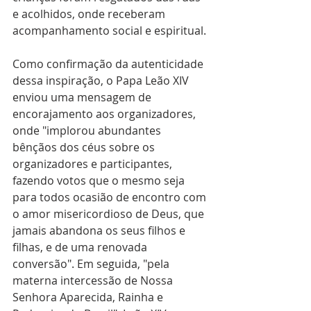
e acolhidos, onde receberam 
acompanhamento social e espiritual.
Como confirmação da autenticidade 
dessa inspiração, o Papa Leão XIV 
enviou uma mensagem de 
encorajamento aos organizadores, 
onde "implorou abundantes 
bênçãos dos céus sobre os 
organizadores e participantes, 
fazendo votos que o mesmo seja 
para todos ocasião de encontro com 
o amor misericordioso de Deus, que 
jamais abandona os seus filhos e 
filhas, e de uma renovada 
conversão". Em seguida, "pela 
materna intercessão de Nossa 
Senhora Aparecida, Rainha e 