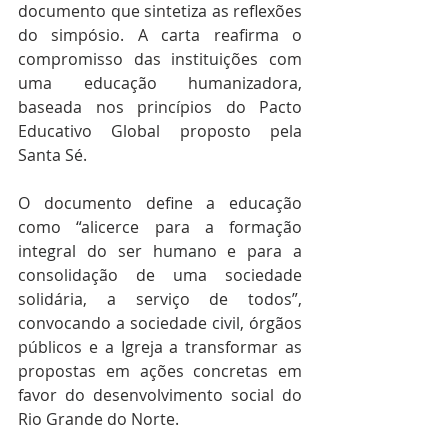
documento que sintetiza as reflexões 
do simpósio. A carta reafirma o 
compromisso das instituições com 
uma educação humanizadora, 
baseada nos princípios do Pacto 
Educativo Global proposto pela 
Santa Sé.
O documento define a educação 
como “alicerce para a formação 
integral do ser humano e para a 
consolidação de uma sociedade 
solidária, a serviço de todos”, 
convocando a sociedade civil, órgãos 
públicos e a Igreja a transformar as 
propostas em ações concretas em 
favor do desenvolvimento social do 
Rio Grande do Norte. 