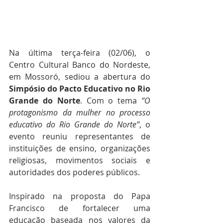
Na última terça-feira (02/06), o 
Centro Cultural Banco do Nordeste, 
em Mossoró, sediou a abertura do 
Simpósio do Pacto Educativo no Rio 
Grande do Norte
. Com o tema 
“O 
protagonismo da mulher no processo 
educativo do Rio Grande do Norte”
, o 
evento reuniu representantes de 
instituições de ensino, organizações 
religiosas, movimentos sociais e 
autoridades dos poderes públicos.
Inspirado na proposta do Papa 
Francisco de fortalecer uma 
educação baseada nos valores da 