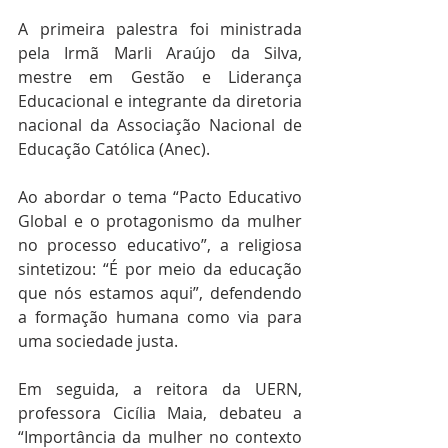
A primeira palestra foi ministrada 
pela Irmã Marli Araújo da Silva, 
mestre em Gestão e Liderança 
Educacional e integrante da diretoria 
nacional da Associação Nacional de 
Educação Católica (Anec). 
Ao abordar o tema “Pacto Educativo 
Global e o protagonismo da mulher 
no processo educativo”, a religiosa 
sintetizou: “É por meio da educação 
que nós estamos aqui”, defendendo 
a formação humana como via para 
uma sociedade justa.
Em seguida, a reitora da UERN, 
professora Cicília Maia, debateu a 
“Importância da mulher no contexto 