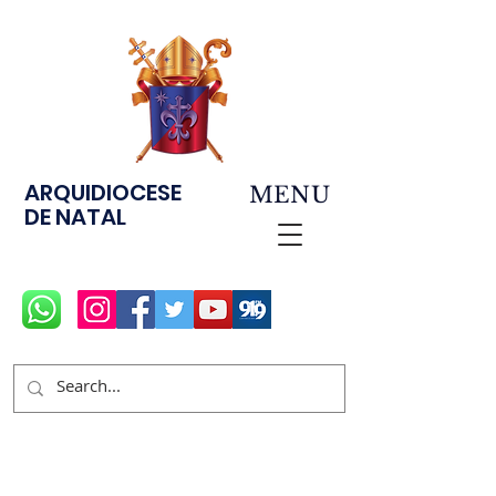
ARQUIDIOCESE
MENU
DE NATAL