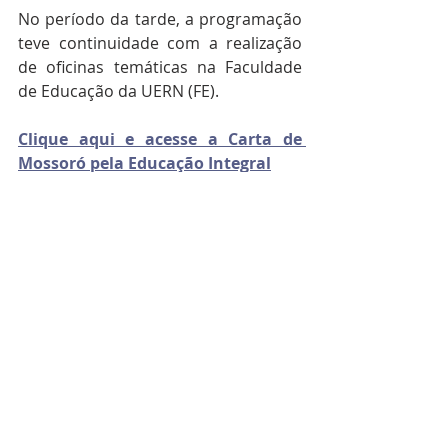
No período da tarde, a programação 
teve continuidade com a realização 
de oficinas temáticas na Faculdade 
de Educação da UERN (FE).
Clique aqui e acesse a Carta de 
Mossoró pela Educação Integral