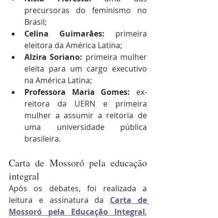
precursoras do feminismo no 
Brasil;
Celina Guimarães:
 primeira 
eleitora da América Latina;
Alzira Soriano:
 primeira mulher 
eleita para um cargo executivo 
na América Latina;
Professora Maria Gomes:
 ex-
reitora da UERN e primeira 
mulher a assumir a reitoria de 
uma universidade pública 
brasileira.
Carta de Mossoró pela educação 
integral
Após os debates, foi realizada a 
leitura e assinatura da 
Carta de 
Mossoró pela Educação Integral
, 