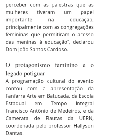
perceber com as palestras que as 
mulheres tiveram um papel 
importante na educação, 
principalmente com as congregações 
femininas que permitiram o acesso 
das meninas à educação”, declarou 
Dom João Santos Cardoso.
O protagonismo feminino e o 
legado potiguar
A programação cultural do evento 
contou com a apresentação da 
Fanfarra Arte em Batucada, da Escola 
Estadual em Tempo Integral 
Francisco Antônio de Medeiros, e da 
Camerata de Flautas da UERN, 
coordenada pelo professor Hallyson 
Dantas.