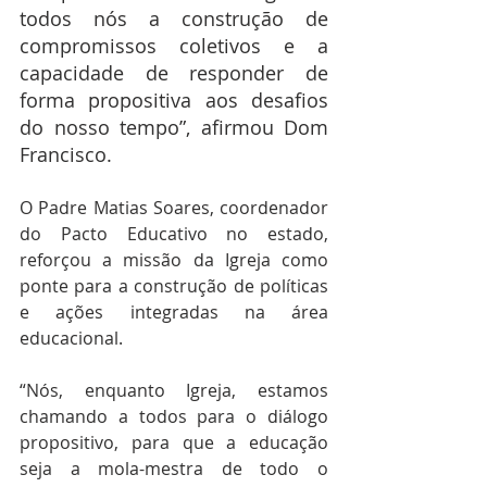
todos nós a construção de 
compromissos coletivos e a 
capacidade de responder de 
forma propositiva aos desafios 
do nosso tempo”, afirmou Dom 
Francisco.
O Padre Matias Soares, coordenador 
do Pacto Educativo no estado, 
reforçou a missão da Igreja como 
ponte para a construção de políticas 
e ações integradas na área 
educacional.
“Nós, enquanto Igreja, estamos 
chamando a todos para o diálogo 
propositivo, para que a educação 
seja a mola-mestra de todo o 