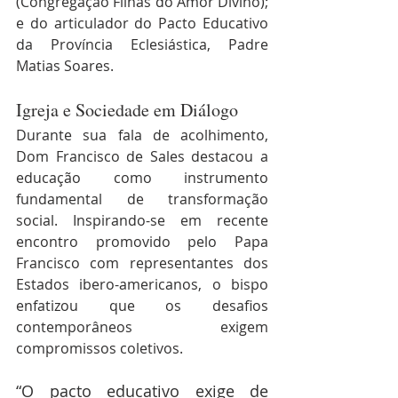
(Congregação Filhas do Amor Divino); 
e do articulador do Pacto Educativo 
da Província Eclesiástica, Padre 
Matias Soares.
Igreja e Sociedade em Diálogo
Durante sua fala de acolhimento, 
Dom Francisco de Sales destacou a 
educação como instrumento 
fundamental de transformação 
social. Inspirando-se em recente 
encontro promovido pelo Papa 
Francisco com representantes dos 
Estados ibero-americanos, o bispo 
enfatizou que os desafios 
contemporâneos exigem 
compromissos coletivos.
“O pacto educativo exige de 