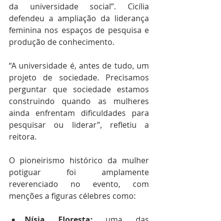
da universidade social”. Cicília 
defendeu a ampliação da liderança 
feminina nos espaços de pesquisa e 
produção de conhecimento.
“A universidade é, antes de tudo, um 
projeto de sociedade. Precisamos 
perguntar que sociedade estamos 
construindo quando as mulheres 
ainda enfrentam dificuldades para 
pesquisar ou liderar”, refletiu a 
reitora.
O pioneirismo histórico da mulher 
potiguar foi amplamente 
reverenciado no evento, com 
menções a figuras célebres como:
Nísia Floresta:
 uma das 