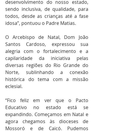
desenvolvimento do nosso estado, 
sendo inclusiva, de qualidade, para 
todos, desde as crianças até a fase 
idosa”, pontuou o Padre Matias.
O Arcebispo de Natal, Dom João 
Santos Cardoso, expressou sua 
alegria com o fortalecimento e a 
capilaridade da iniciativa pelas 
diversas regiões do Rio Grande do 
Norte, sublinhando a conexão 
histórica do tema com a missão 
eclesial.
“Fico feliz em ver que o Pacto 
Educativo no estado está se 
expandindo. Começamos em Natal e 
agora chegamos às dioceses de 
Mossoró e de Caicó. Pudemos 