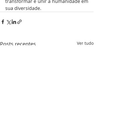
transformar e unir a humanidade em 
sua diversidade.
Posts recentes
Ver tudo