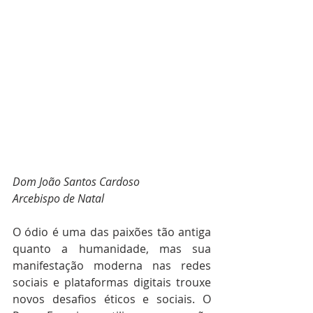
Dom João Santos Cardoso
Arcebispo de Natal
O ódio é uma das paixões tão antiga 
quanto a humanidade, mas sua 
manifestação moderna nas redes 
sociais e plataformas digitais trouxe 
novos desafios éticos e sociais. O 