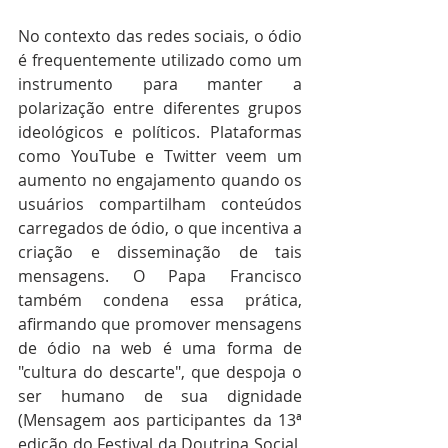
No contexto das redes sociais, o ódio 
é frequentemente utilizado como um 
instrumento para manter a 
polarização entre diferentes grupos 
ideológicos e políticos. Plataformas 
como YouTube e Twitter veem um 
aumento no engajamento quando os 
usuários compartilham conteúdos 
carregados de ódio, o que incentiva a 
criação e disseminação de tais 
mensagens. O Papa Francisco 
também condena essa prática, 
afirmando que promover mensagens 
de ódio na web é uma forma de 
"cultura do descarte", que despoja o 
ser humano de sua dignidade 
(Mensagem aos participantes da 13ª 
edição do Festival da Doutrina Social, 