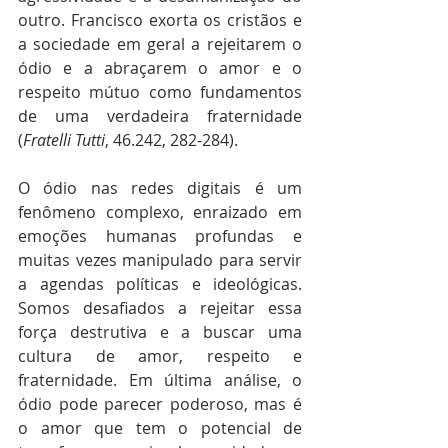
outro. Francisco exorta os cristãos e 
a sociedade em geral a rejeitarem o 
ódio e a abraçarem o amor e o 
respeito mútuo como fundamentos 
de uma verdadeira fraternidade 
(
Fratelli Tutti
, 46.242, 282-284).
O ódio nas redes digitais é um 
fenômeno complexo, enraizado em 
emoções humanas profundas e 
muitas vezes manipulado para servir 
a agendas políticas e ideológicas. 
Somos desafiados a rejeitar essa 
força destrutiva e a buscar uma 
cultura de amor, respeito e 
fraternidade. Em última análise, o 
ódio pode parecer poderoso, mas é 
o amor que tem o potencial de 