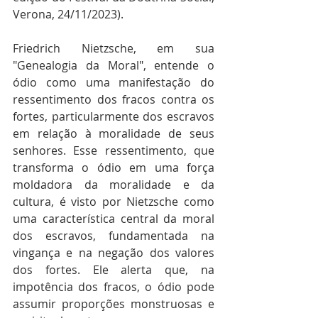
Verona, 24/11/2023).
Friedrich Nietzsche, em sua 
"Genealogia da Moral", entende o 
ódio como uma manifestação do 
ressentimento dos fracos contra os 
fortes, particularmente dos escravos 
em relação à moralidade de seus 
senhores. Esse ressentimento, que 
transforma o ódio em uma força 
moldadora da moralidade e da 
cultura, é visto por Nietzsche como 
uma característica central da moral 
dos escravos, fundamentada na 
vingança e na negação dos valores 
dos fortes. Ele alerta que, na 
impotência dos fracos, o ódio pode 
assumir proporções monstruosas e 