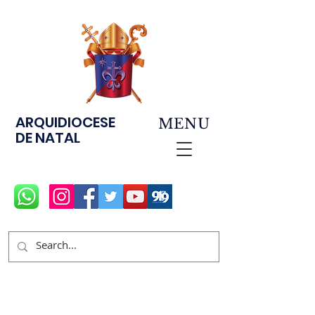
ARQUIDIOCESE
MENU
DE NATAL