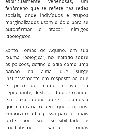
espiritualmente venenosas, um 
fenômeno que se reflete nas redes 
sociais, onde indivíduos e grupos 
marginalizados usam o ódio para se 
autoafirmar e atacar inimigos 
ideológicos.
Santo Tomás de Aquino, em sua 
"Suma Teológica", no Tratado sobre 
as paixões, define o ódio como uma 
paixão da alma que surge 
instintivamente em resposta ao que 
é percebido como nocivo ou 
repugnante, destacando que o amor 
é a causa do ódio, pois só odiamos o 
que contraria o bem que amamos. 
Embora o ódio possa parecer mais 
forte por sua sensibilidade e 
imediatismo, Santo Tomás 