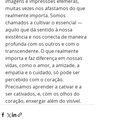
imagens e impressões efêmeras, 
muitas vezes nos afastamos do que 
realmente importa. Somos 
chamados a cultivar o essencial — 
aquilo que dá sentido à nossa 
existência e nos conecta de maneira 
profunda com os outros e com o 
transcendente. O que realmente 
importa e faz diferença em nossas 
vidas, como o amor, a amizade, a 
empatia e o cuidado, só pode ser 
percebido com o coração. 
Precisamos aprender a cativar e a 
ser cativados, e, com os olhos do 
coração, enxergar além do visível.