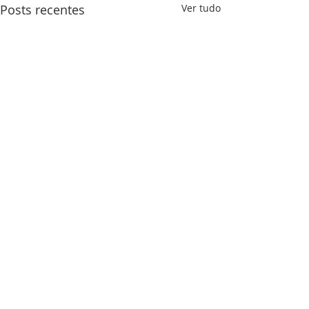
Posts recentes
Ver tudo