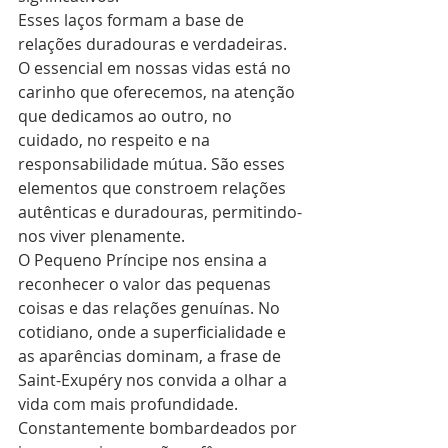
Esses laços formam a base de 
relações duradouras e verdadeiras. 
O essencial em nossas vidas está no 
carinho que oferecemos, na atenção 
que dedicamos ao outro, no 
cuidado, no respeito e na 
responsabilidade mútua. São esses 
elementos que constroem relações 
autênticas e duradouras, permitindo-
nos viver plenamente.
O Pequeno Príncipe nos ensina a 
reconhecer o valor das pequenas 
coisas e das relações genuínas. No 
cotidiano, onde a superficialidade e 
as aparências dominam, a frase de 
Saint-Exupéry nos convida a olhar a 
vida com mais profundidade. 
Constantemente bombardeados por 