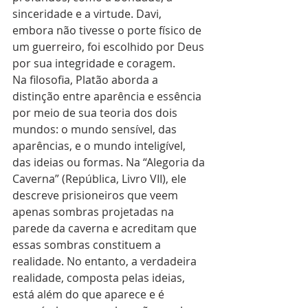
sinceridade e a virtude. Davi, 
embora não tivesse o porte físico de 
um guerreiro, foi escolhido por Deus 
por sua integridade e coragem.
Na filosofia, Platão aborda a 
distinção entre aparência e essência 
por meio de sua teoria dos dois 
mundos: o mundo sensível, das 
aparências, e o mundo inteligível, 
das ideias ou formas. Na “Alegoria da 
Caverna” (República, Livro VII), ele 
descreve prisioneiros que veem 
apenas sombras projetadas na 
parede da caverna e acreditam que 
essas sombras constituem a 
realidade. No entanto, a verdadeira 
realidade, composta pelas ideias, 
está além do que aparece e é 