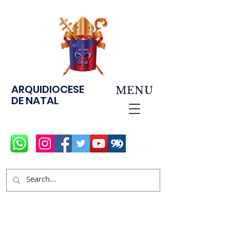
ARQUIDIOCESE
MENU
DE NATAL