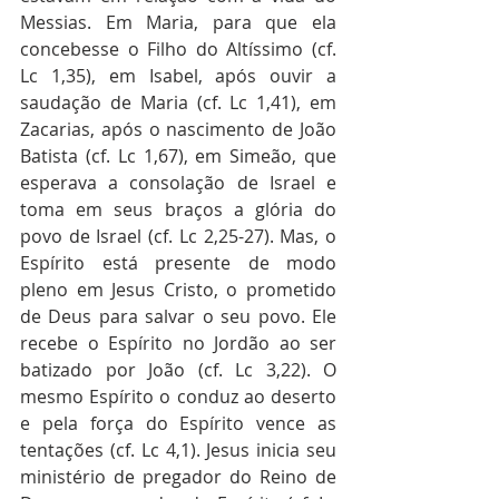
Messias. Em Maria, para que ela 
concebesse o Filho do Altíssimo (cf. 
Lc 1,35), em Isabel, após ouvir a 
saudação de Maria (cf. Lc 1,41), em 
Zacarias, após o nascimento de João 
Batista (cf. Lc 1,67), em Simeão, que 
esperava a consolação de Israel e 
toma em seus braços a glória do 
povo de Israel (cf. Lc 2,25-27). Mas, o 
Espírito está presente de modo 
pleno em Jesus Cristo, o prometido 
de Deus para salvar o seu povo. Ele 
recebe o Espírito no Jordão ao ser 
batizado por João (cf. Lc 3,22). O 
mesmo Espírito o conduz ao deserto 
e pela força do Espírito vence as 
tentações (cf. Lc 4,1). Jesus inicia seu 
ministério de pregador do Reino de 