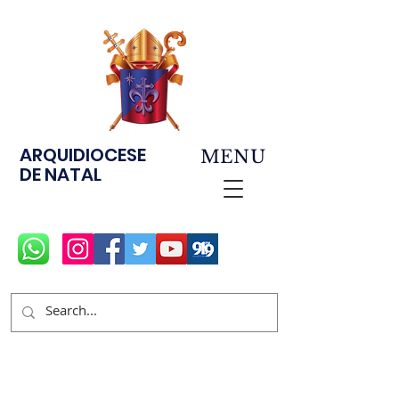
ARQUIDIOCESE
MENU
DE NATAL