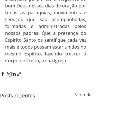
bom Deus nesses dias de oração por 
todas as paróquias, movimentos e 
serviços que são acompanhadas, 
formadas e administradas pelos 
nossos padres. Que a presença do 
Espírito Santo os santifique cada vez 
mais e todos possam estar unidos no 
mesmo Espírito, fazendo crescer o 
Corpo de Cristo, a sua Igreja.
Posts recentes
Ver tudo