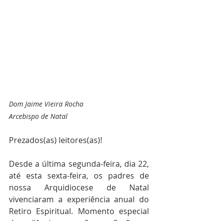
Dom Jaime Vieira Rocha
Arcebispo de Natal
Prezados(as) leitores(as)!
Desde a última segunda-feira, dia 22, 
até esta sexta-feira, os padres de 
nossa Arquidiocese de Natal 
vivenciaram a experiência anual do 
Retiro Espiritual. Momento especial 