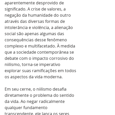
aparentemente desprovido de 
significado. A crise de valores, a 
negação da humanidade do outro 
através das diversas formas de 
intolerância e violência, a alienação 
social são apenas algumas das 
consequências desse fenômeno 
complexo e multifacetado. À medida 
que a sociedade contemporânea se 
debate com o impacto corrosivo do 
niilismo, torna-se imperativo 
explorar suas ramificações em todos 
os aspectos da vida moderna.
Em seu cerne, o niilismo desafia 
diretamente o problema do sentido 
da vida. Ao negar radicalmente 
qualquer fundamento 
transcendente, ele lança os seres 