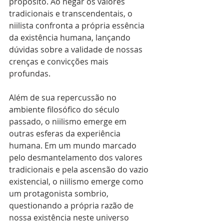
propósito. Ao negar os valores 
tradicionais e transcendentais, o 
niilista confronta a própria essência 
da existência humana, lançando 
dúvidas sobre a validade de nossas 
crenças e convicções mais 
profundas.
Além de sua repercussão no 
ambiente filosófico do século 
passado, o niilismo emerge em 
outras esferas da experiência 
humana. Em um mundo marcado 
pelo desmantelamento dos valores 
tradicionais e pela ascensão do vazio 
existencial, o niilismo emerge como 
um protagonista sombrio, 
questionando a própria razão de 
nossa existência neste universo 