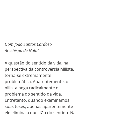
Dom João Santos Cardoso
Arcebispo de Natal
A questão do sentido da vida, na 
perspectiva da controvérsia niilista, 
torna-se extremamente 
problemática. Aparentemente, o 
niilista nega radicalmente o 
problema do sentido da vida. 
Entretanto, quando examinamos 
suas teses, apenas aparentemente 
ele elimina a questão do sentido. Na 