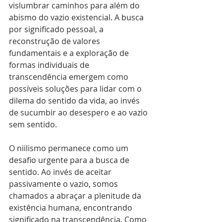
vislumbrar caminhos para além do 
abismo do vazio existencial. A busca 
por significado pessoal, a 
reconstrução de valores 
fundamentais e a exploração de 
formas individuais de 
transcendência emergem como 
possíveis soluções para lidar com o 
dilema do sentido da vida, ao invés 
de sucumbir ao desespero e ao vazio 
sem sentido.
O niilismo permanece como um 
desafio urgente para a busca de 
sentido. Ao invés de aceitar 
passivamente o vazio, somos 
chamados a abraçar a plenitude da 
existência humana, encontrando 
significado na transcendência. Como 