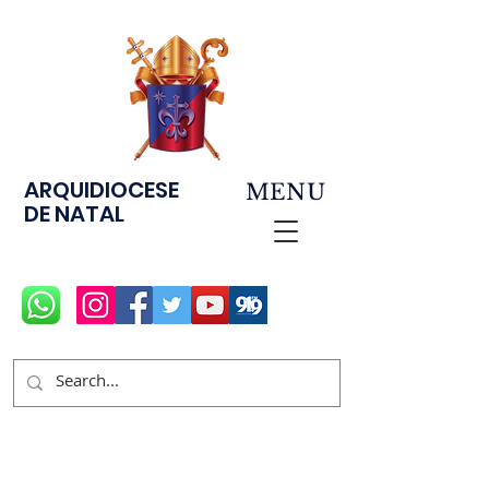
ARQUIDIOCESE
MENU
DE NATAL