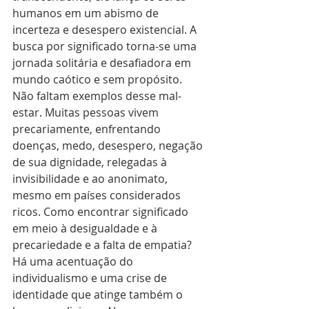
humanos em um abismo de 
incerteza e desespero existencial. A 
busca por significado torna-se uma 
jornada solitária e desafiadora em 
mundo caótico e sem propósito. 
Não faltam exemplos desse mal-
estar. Muitas pessoas vivem 
precariamente, enfrentando 
doenças, medo, desespero, negação 
de sua dignidade, relegadas à 
invisibilidade e ao anonimato, 
mesmo em países considerados 
ricos. Como encontrar significado 
em meio à desigualdade e à 
precariedade e a falta de empatia? 
Há uma acentuação do 
individualismo e uma crise de 
identidade que atinge também o 