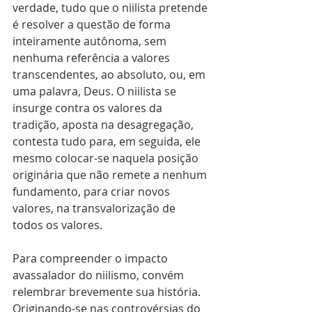
verdade, tudo que o niilista pretende 
é resolver a questão de forma 
inteiramente autônoma, sem 
nenhuma referência a valores 
transcendentes, ao absoluto, ou, em 
uma palavra, Deus. O niilista se 
insurge contra os valores da 
tradição, aposta na desagregação, 
contesta tudo para, em seguida, ele 
mesmo colocar-se naquela posição 
originária que não remete a nenhum 
fundamento, para criar novos 
valores, na transvalorização de 
todos os valores.
Para compreender o impacto 
avassalador do niilismo, convém 
relembrar brevemente sua história. 
Originando-se nas controvérsias do 