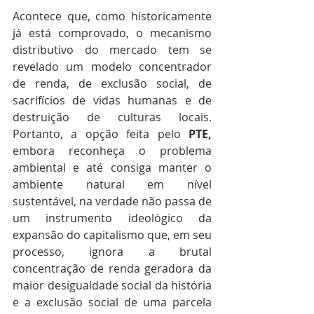
Acontece que, como historicamente 
já está comprovado, o mecanismo 
distributivo do mercado tem se 
revelado um modelo concentrador 
de renda, de exclusão social, de 
sacrifícios de vidas humanas e de 
destruição de culturas locais. 
Portanto, a opção feita pelo 
PTE, 
embora reconheça o problema 
ambiental e até consiga manter o 
ambiente natural em nível 
sustentável, na verdade não passa de 
um instrumento ideológico da 
expansão do capitalismo que, em seu 
processo, ignora a brutal 
concentração de renda geradora da 
maior desigualdade social da história 
e a exclusão social de uma parcela 