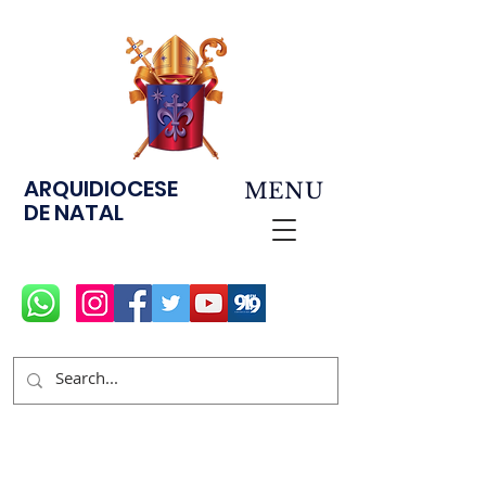
ARQUIDIOCESE
MENU
DE NATAL