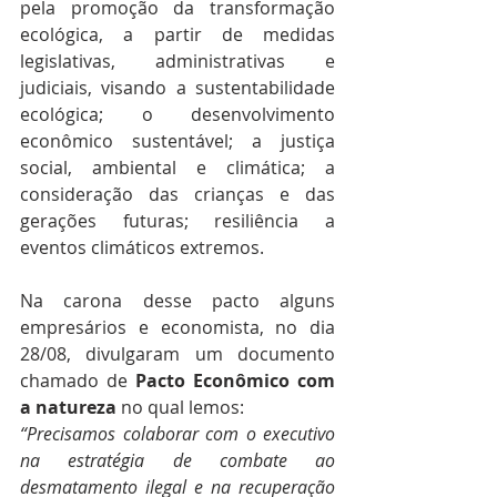
pela promoção da transformação 
ecológica, a partir de medidas 
legislativas, administrativas e 
judiciais, visando a sustentabilidade 
ecológica; o desenvolvimento 
econômico sustentável; a justiça 
social, ambiental e climática; a 
consideração das crianças e das 
gerações futuras; resiliência a 
eventos climáticos extremos.
Na carona desse pacto alguns 
empresários e economista, no dia 
28/08, divulgaram um documento 
chamado de 
Pacto Econômico com 
a natureza
 no qual lemos:
“Precisamos colaborar com o executivo 
na estratégia de combate ao 
desmatamento ilegal e na recuperação 