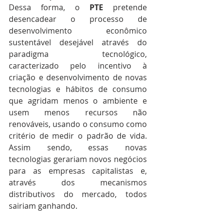
Dessa forma, o 
PTE
 pretende 
desencadear o processo de 
desenvolvimento econômico 
sustentável desejável através do 
paradigma tecnológico, 
caracterizado pelo incentivo à 
criação e desenvolvimento de novas 
tecnologias e hábitos de consumo 
que agridam menos o ambiente e 
usem menos recursos não 
renováveis, usando o consumo como 
critério de medir o padrão de vida. 
Assim sendo, essas novas 
tecnologias gerariam novos negócios 
para as empresas capitalistas e, 
através dos mecanismos 
distributivos do mercado, todos 
sairiam ganhando.