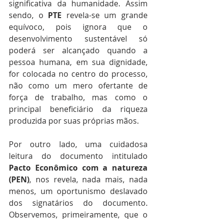
significativa da humanidade. Assim 
sendo, o
 PTE
 revela-se um grande 
equívoco, pois ignora que o 
desenvolvimento sustentável só 
poderá ser alcançado quando a 
pessoa humana, em sua dignidade, 
for colocada no centro do processo, 
não como um mero ofertante de 
força de trabalho, mas como o 
principal beneficiário da riqueza 
produzida por suas próprias mãos.
Por outro lado, uma cuidadosa 
leitura do documento intitulado 
Pacto Econômico com a natureza 
(PEN)
, nos revela, nada mais, nada 
menos, um oportunismo deslavado 
dos signatários do documento. 
Observemos, primeiramente, que o 