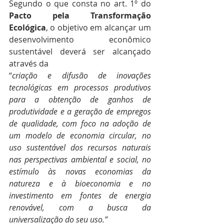
Segundo o que consta no art. 1º do 
Pacto pela Transformação 
Ecológica
, o objetivo em alcançar um 
desenvolvimento econômico 
sustentável deverá ser alcançado 
através da
“
criação e difusão de inovações 
tecnológicas em processos produtivos 
para a obtenção de ganhos de 
produtividade e a geração de empregos 
de qualidade, com foco na adoção de 
um modelo de economia circular, no 
uso sustentável dos recursos naturais 
nas perspectivas ambiental e social, no 
estímulo às novas economias da 
natureza e à bioeconomia e no 
investimento em fontes de energia 
renovável, com a busca da 
universalização do seu uso.”