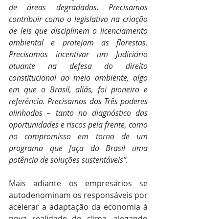
de áreas degradadas. Precisamos 
contribuir como o legislativo na criação 
de leis que disciplinem o licenciamento 
ambiental e protejam as florestas. 
Precisamos incentivar um Judiciário 
atuante na defesa do direito 
constitucional ao meio ambiente, algo 
em que o Brasil, aliás, foi pioneiro e 
referência. Precisamos dos Três poderes 
alinhados – tanto no diagnóstico das 
oportunidades e riscos pela frente, como 
no compromisso em torno de um 
programa que faça do Brasil uma 
potência de soluções sustentáveis”.
Mais adiante os empresários se 
autodenominam os responsáveis por 
acelerar a adaptação da economia à 
nova realidade do clima, alegando 