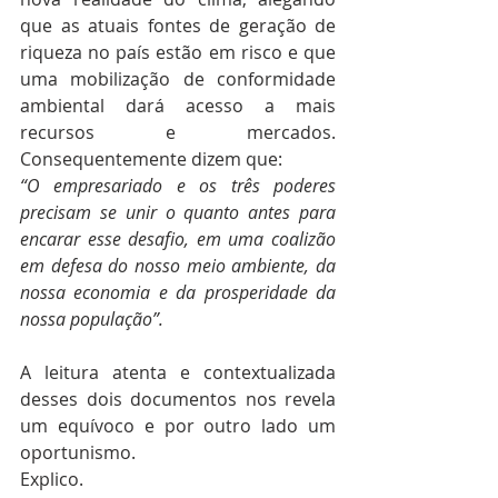
que as atuais fontes de geração de 
riqueza no país estão em risco e que 
uma mobilização de conformidade 
ambiental dará acesso a mais 
recursos e mercados. 
Consequentemente dizem que:
“O empresariado e os três poderes 
precisam se unir o quanto antes para 
encarar esse desafio, em uma coalizão 
em defesa do nosso meio ambiente, da 
nossa economia e da prosperidade da 
nossa população”.
A leitura atenta e contextualizada 
desses dois documentos nos revela 
um equívoco e por outro lado um 
oportunismo.
Explico.