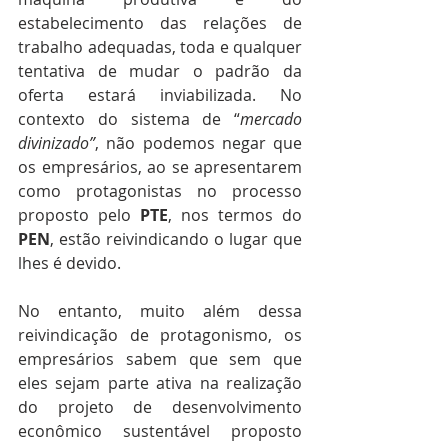
estabelecimento das relações de 
trabalho adequadas, toda e qualquer 
tentativa de mudar o padrão da 
oferta estará inviabilizada. No 
contexto do sistema de “
mercado 
divinizado”
, não podemos negar que 
os empresários, ao se apresentarem 
como protagonistas no processo 
proposto pelo 
PTE
, nos termos do 
PEN
, estão reivindicando o lugar que 
lhes é devido.
No entanto, muito além dessa 
reivindicação de protagonismo, os 
empresários sabem que sem que 
eles sejam parte ativa na realização 
do projeto de desenvolvimento 
econômico sustentável proposto 