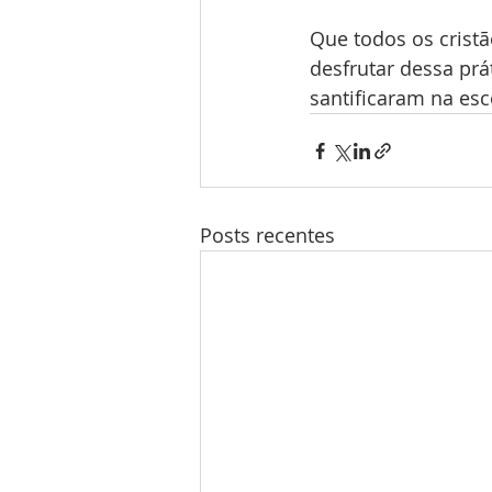
Que todos os crist
desfrutar dessa prá
santificaram na esc
Posts recentes