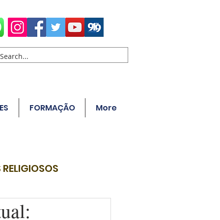
ES
FORMAÇÃO
More
 RELIGIOSOS
ual: