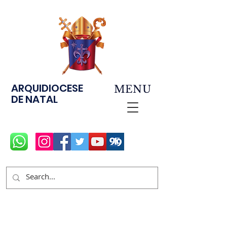
ARQUIDIOCESE
MENU
DE NATAL