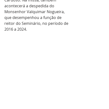
Cardoso. Na missa, também 
acontecerá a despedida do 
Monsenhor Valquimar Nogueira, 
que desempenhou a função de 
reitor do Seminário, no período de 
2016 a 2024.