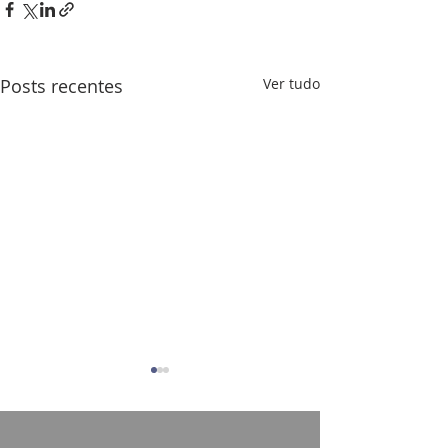
Posts recentes
Ver tudo