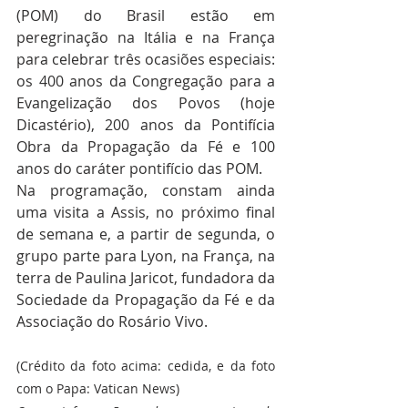
(POM) do Brasil estão em 
peregrinação na Itália e na França 
para celebrar três ocasiões especiais: 
os 400 anos da Congregação para a 
Evangelização dos Povos (hoje 
Dicastério), 200 anos da Pontifícia 
Obra da Propagação da Fé e 100 
anos do caráter pontifício das POM.
Na programação, constam ainda 
uma visita a Assis, no próximo final 
de semana e, a partir de segunda, o 
grupo parte para Lyon, na França, na 
terra de Paulina Jaricot, fundadora da 
Sociedade da Propagação da Fé e da 
Associação do Rosário Vivo.
(Crédito da foto acima: cedida, e da foto 
com o Papa: Vatican News)