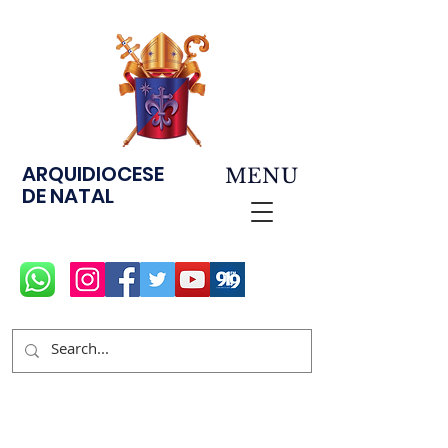
ARQUIDIOCESE
MENU
DE NATAL