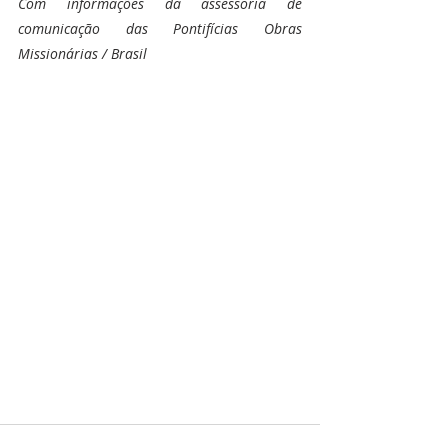
Com informações da assessoria de 
comunicação das Pontifícias Obras 
Missionárias / Brasil