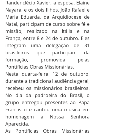
Randenclécio Xavier, a esposa, Elaine 
Nayara, e os dois filhos, João Rafael e 
Maria Eduarda, da Arquidiocese de 
Natal, participam de curso sobre fé e 
missão, realizado na Itália e na 
França, entre 8 e 24 de outubro. Eles 
integram uma delegação de 31 
brasileiros que participam da 
formação, promovida pelas 
Pontifícias Obras Missionárias.
Nesta quarta-feira, 12 de outubro, 
durante a tradicional audiência geral, 
recebeu os missionários brasileiros. 
No dia da padroeira do Brasil, o 
grupo entregou presentes ao Papa 
Francisco e cantou uma música em 
homenagem a Nossa Senhora 
Aparecida.
As Pontifícias Obras Missionárias 