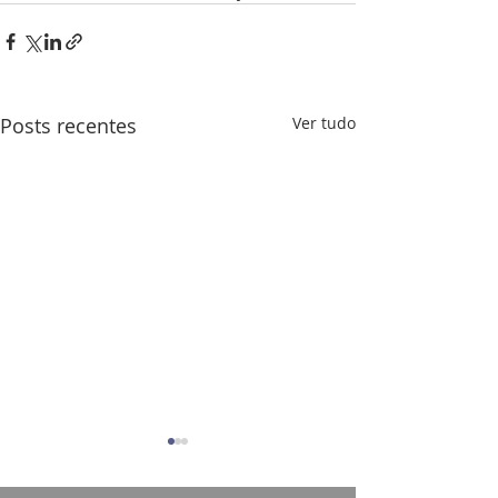
Posts recentes
Ver tudo