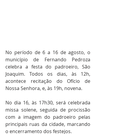
No período de 6 a 16 de agosto, o 
município de Fernando Pedroza 
celebra a festa do padroeiro, São 
Joaquim. Todos os dias, às 12h, 
acontece recitação do Ofício de 
Nossa Senhora, e, às 19h, novena. 
No dia 16, às 17h30, será celebrada 
missa solene, seguida de procissão 
com a imagem do padroeiro pelas 
principais ruas da cidade, marcando 
o encerramento dos festejos. 