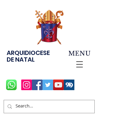
ARQUIDIOCESE
MENU
DE NATAL