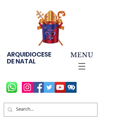
ARQUIDIOCESE
MENU
DE NATAL