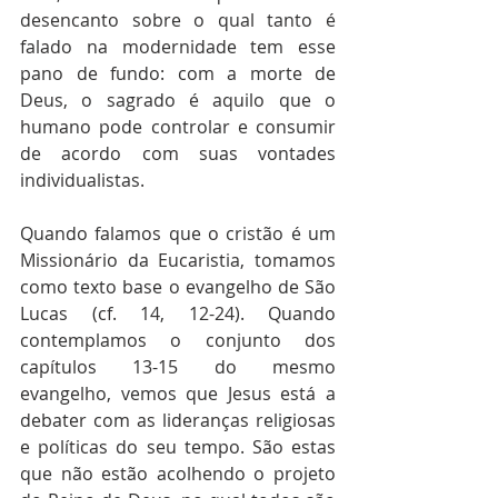
desencanto sobre o qual tanto é 
falado na modernidade tem esse 
pano de fundo: com a morte de 
Deus, o sagrado é aquilo que o 
humano pode controlar e consumir 
de acordo com suas vontades 
individualistas.
Quando falamos que o cristão é um 
Missionário da Eucaristia, tomamos 
como texto base o evangelho de São 
Lucas (cf. 14, 12-24). Quando 
contemplamos o conjunto dos 
capítulos 13-15 do mesmo 
evangelho, vemos que Jesus está a 
debater com as lideranças religiosas 
e políticas do seu tempo. São estas 
que não estão acolhendo o projeto 