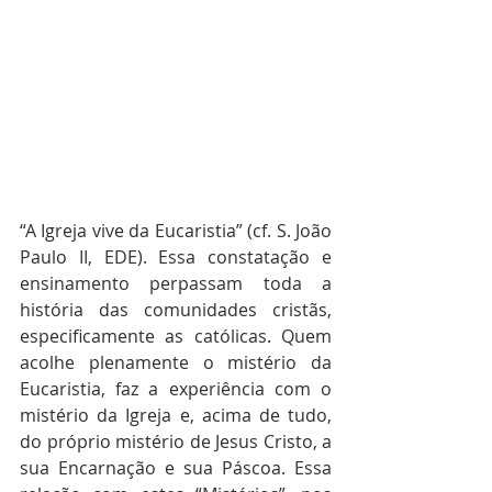
“A Igreja vive da Eucaristia” (cf. S. João 
Paulo II, EDE). Essa constatação e 
ensinamento perpassam toda a 
história das comunidades cristãs, 
especificamente as católicas. Quem 
acolhe plenamente o mistério da 
Eucaristia, faz a experiência com o 
mistério da Igreja e, acima de tudo, 
do próprio mistério de Jesus Cristo, a 
sua Encarnação e sua Páscoa. Essa 