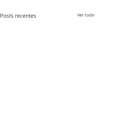
Posts recentes
Ver tudo