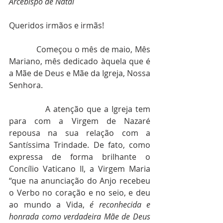
Arcebispo de Natal
Queridos irmãos e irmãs!
            Começou o mês de maio, Mês 
Mariano, mês dedicado àquela que é 
a Mãe de Deus e Mãe da Igreja, Nossa 
Senhora. 
            A atenção que a Igreja tem 
para com a Virgem de Nazaré 
repousa na sua relação com a 
Santíssima Trindade. De fato, como 
expressa de forma brilhante o 
Concílio Vaticano II, a Virgem Maria 
“que na anunciação do Anjo recebeu 
o Verbo no coração e no seio, e deu 
ao mundo a Vida, 
é reconhecida e 
honrada como verdadeira Mãe de Deus 