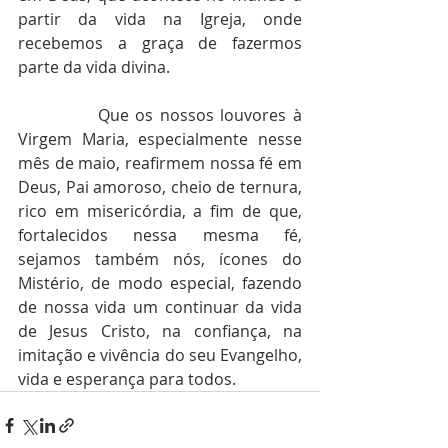
partir da vida na Igreja, onde 
recebemos a graça de fazermos 
parte da vida divina.
            Que os nossos louvores à 
Virgem Maria, especialmente nesse 
mês de maio, reafirmem nossa fé em 
Deus, Pai amoroso, cheio de ternura, 
rico em misericórdia, a fim de que, 
fortalecidos nessa mesma fé, 
sejamos também nós, ícones do 
Mistério, de modo especial, fazendo 
de nossa vida um continuar da vida 
de Jesus Cristo, na confiança, na 
imitação e vivência do seu Evangelho, 
vida e esperança para todos.