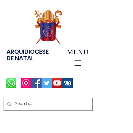
ARQUIDIOCESE
MENU
DE NATAL