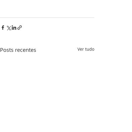
Posts recentes
Ver tudo