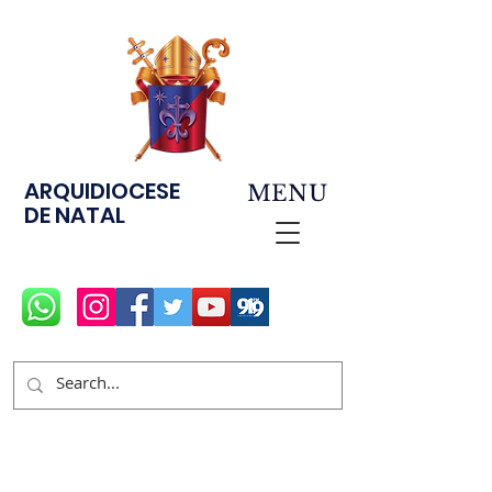
ARQUIDIOCESE
MENU
DE NATAL