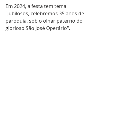
Em 2024, a festa tem tema: 
"Jubilosos, celebremos 35 anos de 
paróquia, sob o olhar paterno do 
glorioso São José Operário".