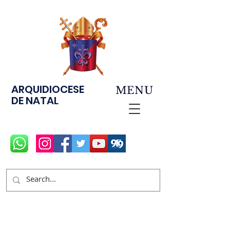
ARQUIDIOCESE
MENU
DE NATAL