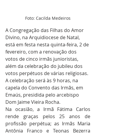
Foto: Cacilda Medeiros
A Congregação das Filhas do Amor 
Divino, na Arquidiocese de Natal, 
está em festa nesta quinta-feira, 2 de 
fevereiro, com a renovação dos 
votos de cinco irmãs junioristas, 
além da celebração do jubileu dos 
votos perpétuos de várias religiosas. 
A celebração será às 9 horas, na 
capela do Convento das Irmãs, em 
Emaús, presidida pelo arcebispo 
Dom Jaime Vieira Rocha. 
Na ocasião, a Irmã Fátima Carlos 
rende graças pelos 25 anos de 
profissão perpétua; as Irmãs Maria 
Antônia Franco e Teonas Bezerra 