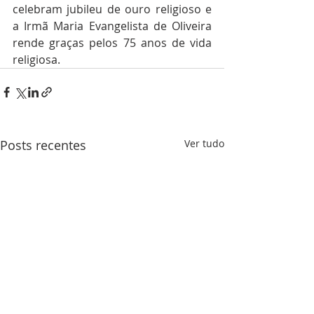
celebram jubileu de ouro religioso e 
a Irmã Maria Evangelista de Oliveira 
rende graças pelos 75 anos de vida 
religiosa.
Posts recentes
Ver tudo