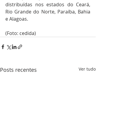
distribuídas nos estados do Ceará, 
Rio Grande do Norte, Paraíba, Bahia 
e Alagoas.
(Foto: cedida)
Posts recentes
Ver tudo