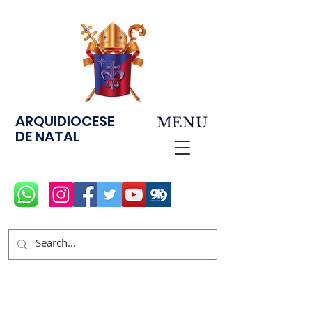
ARQUIDIOCESE
MENU
DE NATAL