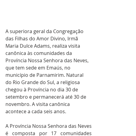
A superiora geral da Congregação 
das Filhas do Amor Divino, Irmã 
Maria Dulce Adams, realiza visita 
canônica às comunidades da 
Província Nossa Senhora das Neves, 
que tem sede em Emaús, no 
município de Parnamirim. Natural 
do Rio Grande do Sul, a religiosa 
chegou à Província no dia 30 de 
setembro e permanecerá até 30 de 
novembro. A visita canônica 
acontece a cada seis anos.
A Província Nossa Senhora das Neves 
é composta por 17 comunidades 