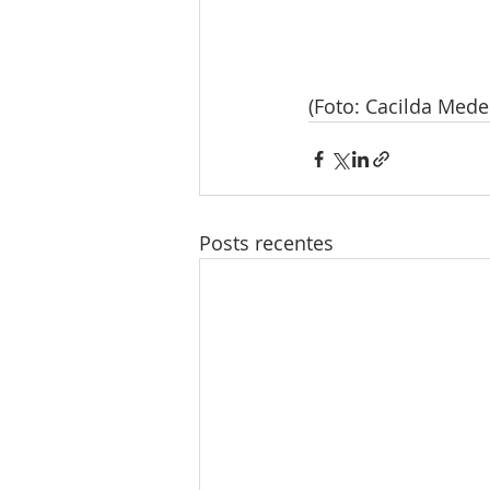
(Foto: Cacilda Mede
Posts recentes