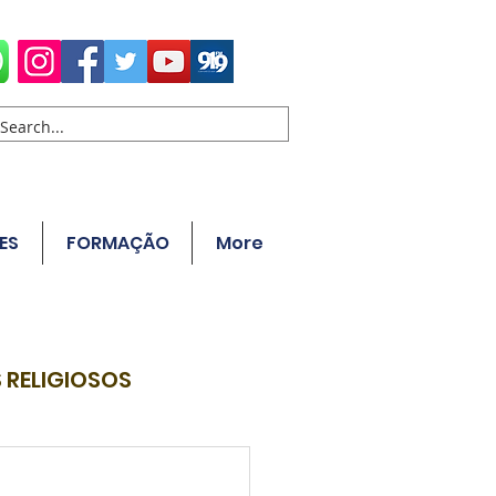
ES
FORMAÇÃO
More
 RELIGIOSOS