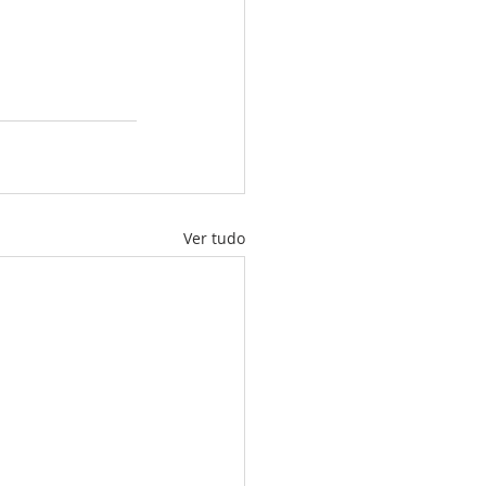
Ver tudo