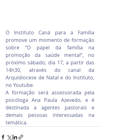
O Instituto Caná para a Família 
promove um momento de formação 
sobre “O papel da família na 
promoção da saúde mental”, no 
próximo sábado, dia 17, a partir das 
14h30, através do canal da 
Arquidiocese de Natal e do Instituto, 
no Youtube. 
A formação será assessorada pela 
psicóloga Ana Paula Azevedo, e é 
destinada a agentes pastorais e 
demais pessoas interessadas na 
temática. 