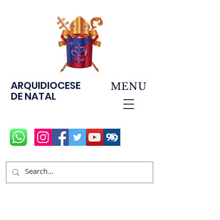
ARQUIDIOCESE
MENU
DE NATAL