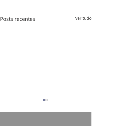
Posts recentes
Ver tudo