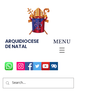
ARQUIDIOCESE
MENU
DE NATAL