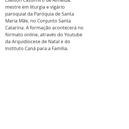
Elielson Cassimiro de Almeida, 
mestre em liturgia e vigário 
paroquial da Paróquia de Santa 
Maria Mãe, no Conjunto Santa 
Catarina. A formação acontecerá no 
formato online, através do Youtube 
da Arquidiocese de Natal e do 
Instituto Caná para a Família. 