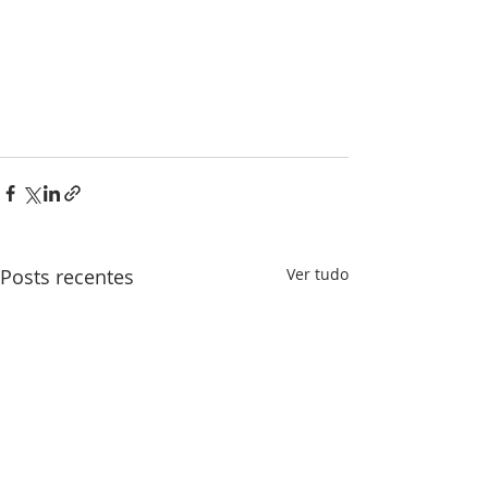
Posts recentes
Ver tudo