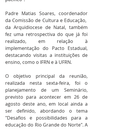
Padre Matias Soares, coordenador 
da Comissão de Cultura e Educação,  
da Arquidiocese de Natal, também 
fez uma retrospectiva do que já foi 
realizado, em relação à 
implementação do Pacto Estadual, 
destacando visitas a instituições de 
ensino, como o IFRN e à UFRN.
O objetivo principal da reunião, 
realizada nesta sexta-feira, foi o 
planejamento de um Seminário, 
previsto para acontecer em 26 de 
agosto deste ano, em local ainda a 
ser definido, abordando o tema 
"Desafios e possibilidades para a 
educação do Rio Grande do Norte". A 