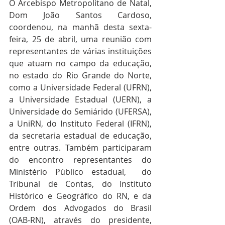
O Arcebispo Metropolitano de Natal, 
Dom João Santos Cardoso, 
coordenou, na manhã desta sexta-
feira, 25 de abril, uma reunião com 
representantes de várias instituições 
que atuam no campo da educação, 
no estado do Rio Grande do Norte, 
como a Universidade Federal (UFRN), 
a Universidade Estadual (UERN), a 
Universidade do Semiárido (UFERSA), 
a UniRN, do Instituto Federal (IFRN), 
da secretaria estadual de educação, 
entre outras. Também participaram 
do encontro representantes do 
Ministério Público estadual,  do 
Tribunal de Contas, do Instituto 
Histórico e Geográfico do RN, e da 
Ordem dos Advogados do Brasil 
(OAB-RN), através do presidente, 