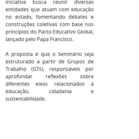
iniciativa busca reunir diversas 
entidades que atuam com educação 
no estado, fomentando debates e 
construções coletivas com base nos 
princípios do Pacto Educativo Global, 
lançado pelo Papa Francisco.
A proposta é que o Seminário seja 
estruturado a partir de Grupos de 
Trabalho (GTs), responsáveis por 
aprofundar reflexões sobre 
diferentes eixos relacionados à 
educação, cidadania e 
sustentabilidade.