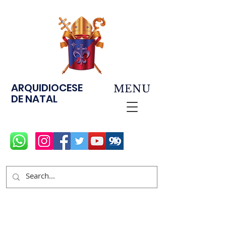
ARQUIDIOCESE
MENU
DE NATAL