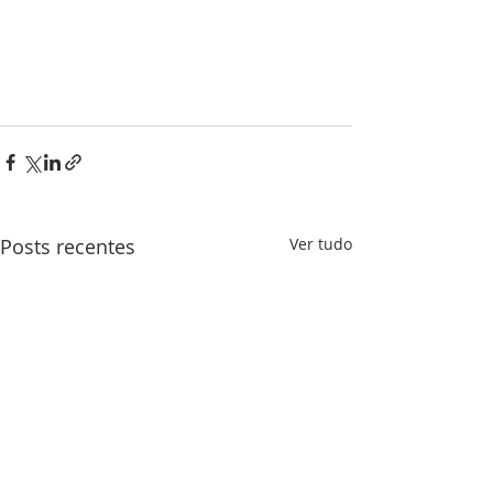
Posts recentes
Ver tudo