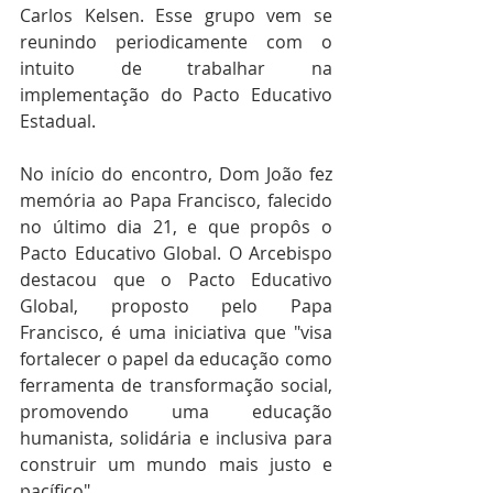
Carlos Kelsen. Esse grupo vem se 
reunindo periodicamente com o 
intuito de trabalhar na 
implementação do Pacto Educativo 
Estadual.
No início do encontro, Dom João fez 
memória ao Papa Francisco, falecido 
no último dia 21, e que propôs o 
Pacto Educativo Global. O Arcebispo 
destacou que o Pacto Educativo 
Global, proposto pelo Papa 
Francisco, é uma iniciativa que "visa 
fortalecer o papel da educação como 
ferramenta de transformação social, 
promovendo uma educação 
humanista, solidária e inclusiva para 
construir um mundo mais justo e 
pacífico".