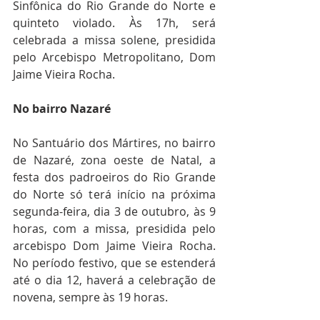
Sinfônica do Rio Grande do Norte e 
quinteto violado. Às 17h, será 
celebrada a missa solene, presidida 
pelo Arcebispo Metropolitano, Dom 
Jaime Vieira Rocha.
No bairro Nazaré
No Santuário dos Mártires, no bairro 
de Nazaré, zona oeste de Natal, a 
festa dos padroeiros do Rio Grande 
do Norte só terá início na próxima 
segunda-feira, dia 3 de outubro, às 9 
horas, com a missa, presidida pelo 
arcebispo Dom Jaime Vieira Rocha. 
No período festivo, que se estenderá 
até o dia 12, haverá a celebração de 
novena, sempre às 19 horas. 