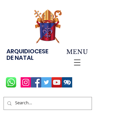
ARQUIDIOCESE
MENU
DE NATAL