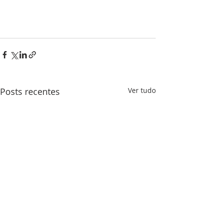
Posts recentes
Ver tudo