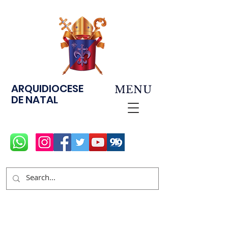
ARQUIDIOCESE
MENU
DE NATAL