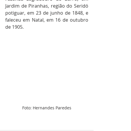
Jardim de Piranhas, região do Seridó 
potiguar, em 23 de junho de 1848, e 
faleceu em Natal, em 16 de outubro 
de 1905.
Foto: Hernandes Paredes