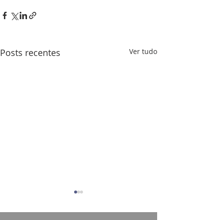
Posts recentes
Ver tudo