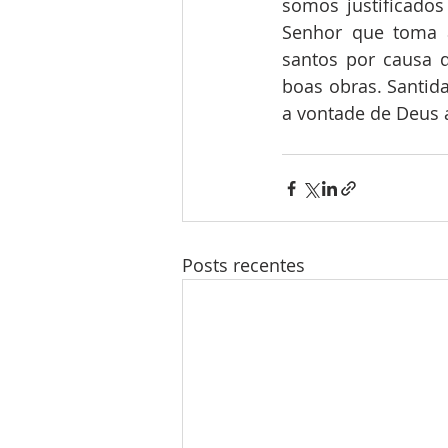
somos justificados
Senhor que toma 
santos por causa d
boas obras. Santida
a vontade de Deus 
Posts recentes