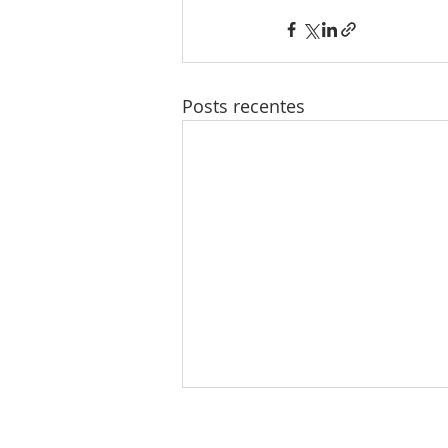
Posts recentes