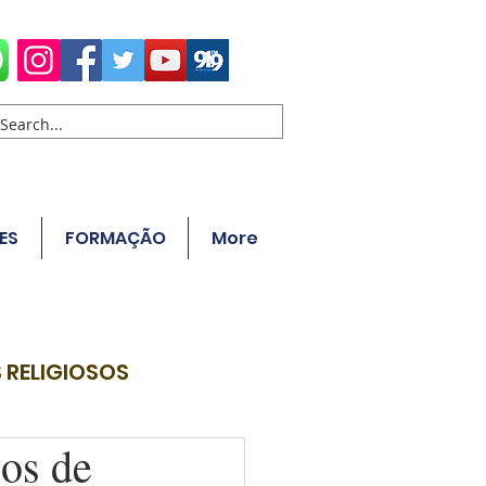
ES
FORMAÇÃO
More
 RELIGIOSOS
os de