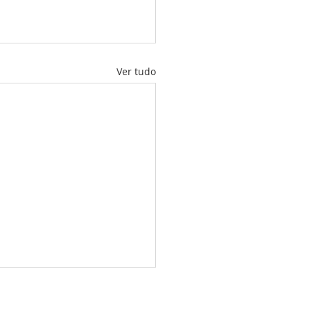
Ver tudo