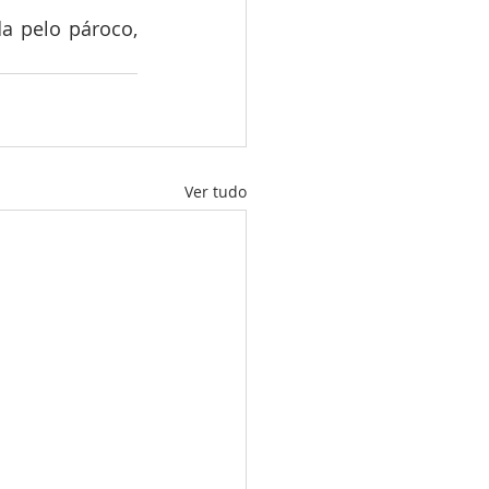
a pelo pároco, 
Ver tudo