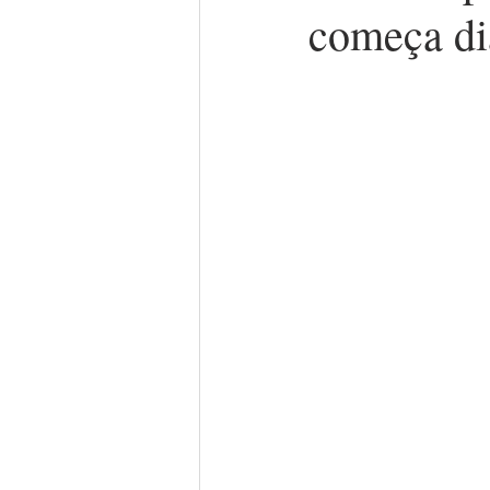
começa di