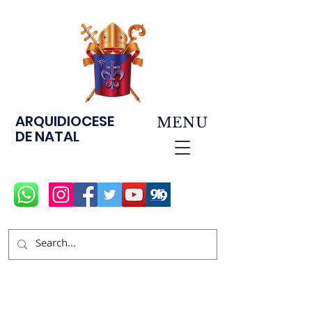
ARQUIDIOCESE
MENU
DE NATAL