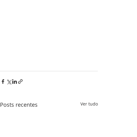
Posts recentes
Ver tudo