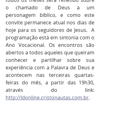
todos os meses será refletido sobre 
o chamado de Deus a um 
personagem bíblico, e como este 
convite permanece atual nos dias de 
hoje para os seguidores de Jesus.  A 
programação está em sintonia com o 
Ano Vocacional. Os encontros são 
abertos a todos aqueles que queiram 
conhecer e partilhar sobre sua 
experiência com a Palavra de Deus e 
acontecem nas terceiras quartas-
feiras do mês, a partir das 19h30, 
através do link: 
http://ldonline.cristonautas.com.br
.