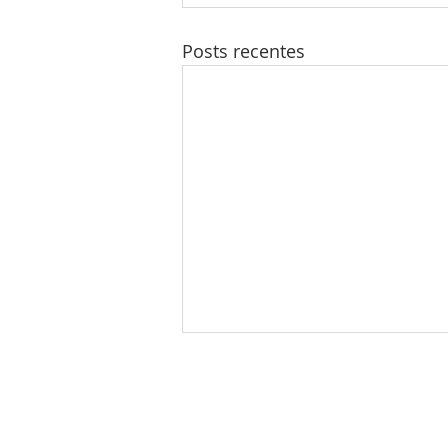
Posts recentes