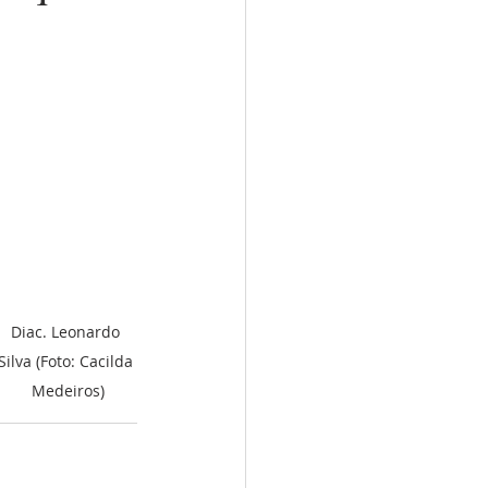
Diac. Leonardo 
Silva (Foto: Cacilda 
Medeiros)