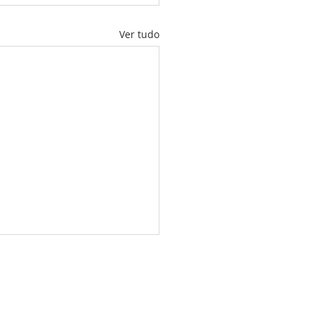
Ver tudo