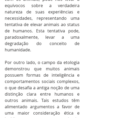
equívocos sobre a verdadeira 
natureza de suas experiências e 
necessidades, representando uma 
tentativa de elevar animais ao status 
de humanos. Esta tentativa pode, 
paradoxalmente, levar a uma 
degradação do conceito de 
humanidade.
Por outro lado, o campo da etologia 
demonstrou que muitos animais 
possuem formas de inteligência e 
comportamentos sociais complexos, 
o que desafia a antiga noção de uma 
distinção clara entre humanos e 
outros animais. Tais estudos têm 
alimentado argumentos a favor de 
uma maior consideração ética e 