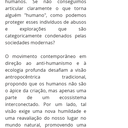
humanos. Se não conseguimos 
articular claramente o que torna 
alguém "humano", como podemos 
proteger esses indivíduos de abusos 
e explorações que são 
categoricamente condenados pelas 
sociedades modernas?
O movimento contemporâneo em 
direção ao anti-humanismo e à 
ecologia profunda desafiam a visão 
antropocêntrica tradicional, 
propondo que os humanos não são 
o ápice da criação, mas apenas uma 
parte de um ecossistema 
interconectado. Por um lado, tal 
visão exige uma nova humildade e 
uma reavaliação do nosso lugar no 
mundo natural, promovendo uma 