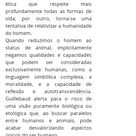
ética que respeite mais 
profundamente todas as formas de 
vida; por outro, torna-se uma 
tentativa de relativizar a humanidade 
do homem.
Quando reduzimos o homem ao 
status de animal, implicitamente 
negamos qualidades e capacidades 
que podem ser consideradas 
exclusivamente humanas, como a 
linguagem simbólica complexa, a 
moralidade, e a capacidade de 
reflexão e autotranscendência. 
Guillebaud alerta para o risco de 
uma visão puramente biológica ou 
etológica que, ao buscar paralelos 
entre humanos e animais, pode 
acabar desvalorizando aspectos 
únicos do ser humano.