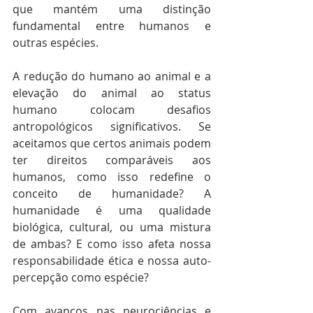
que mantém uma distinção 
fundamental entre humanos e 
outras espécies.
A redução do humano ao animal e a 
elevação do animal ao status 
humano colocam desafios 
antropológicos significativos. Se 
aceitamos que certos animais podem 
ter direitos comparáveis aos 
humanos, como isso redefine o 
conceito de humanidade? A 
humanidade é uma qualidade 
biológica, cultural, ou uma mistura 
de ambas? E como isso afeta nossa 
responsabilidade ética e nossa auto-
percepção como espécie?
Com avanços nas neurociências e 