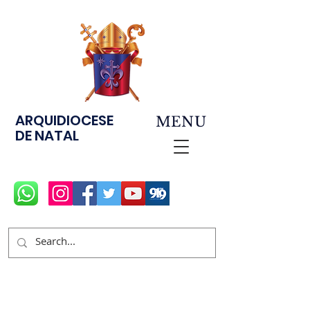
ARQUIDIOCESE
MENU
DE NATAL