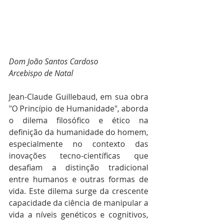
Dom João Santos Cardoso
Arcebispo de Natal
Jean-Claude Guillebaud, em sua obra 
"O Princípio de Humanidade", aborda 
o dilema filosófico e ético na 
definição da humanidade do homem, 
especialmente no contexto das 
inovações tecno-científicas que 
desafiam a distinção tradicional 
entre humanos e outras formas de 
vida. Este dilema surge da crescente 
capacidade da ciência de manipular a 
vida a níveis genéticos e cognitivos, 