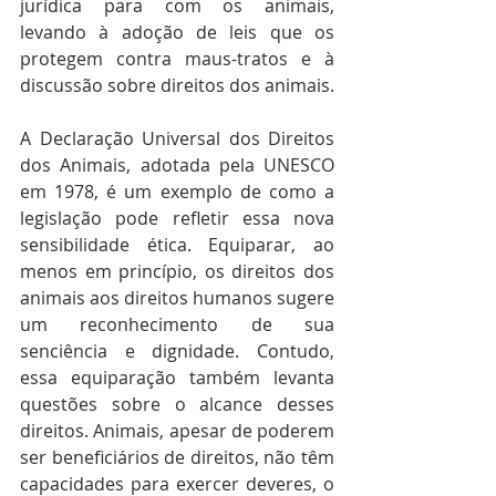
jurídica para com os animais, 
levando à adoção de leis que os 
protegem contra maus-tratos e à 
discussão sobre direitos dos animais.
A Declaração Universal dos Direitos 
dos Animais, adotada pela UNESCO 
em 1978, é um exemplo de como a 
legislação pode refletir essa nova 
sensibilidade ética. Equiparar, ao 
menos em princípio, os direitos dos 
animais aos direitos humanos sugere 
um reconhecimento de sua 
senciência e dignidade. Contudo, 
essa equiparação também levanta 
questões sobre o alcance desses 
direitos. Animais, apesar de poderem 
ser beneficiários de direitos, não têm 
capacidades para exercer deveres, o 