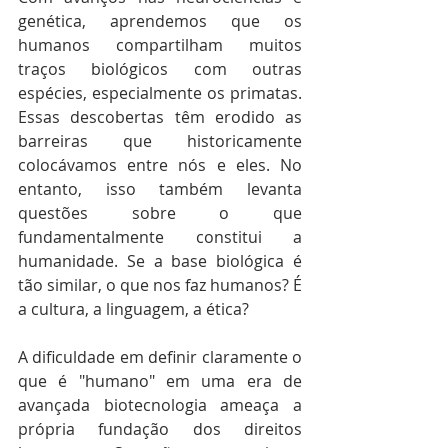
genética, aprendemos que os 
humanos compartilham muitos 
traços biológicos com outras 
espécies, especialmente os primatas. 
Essas descobertas têm erodido as 
barreiras que historicamente 
colocávamos entre nós e eles. No 
entanto, isso também levanta 
questões sobre o que 
fundamentalmente constitui a 
humanidade. Se a base biológica é 
tão similar, o que nos faz humanos? É 
a cultura, a linguagem, a ética?
A dificuldade em definir claramente o 
que é "humano" em uma era de 
avançada biotecnologia ameaça a 
própria fundação dos direitos 