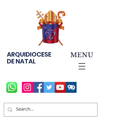
ARQUIDIOCESE
MENU
DE NATAL