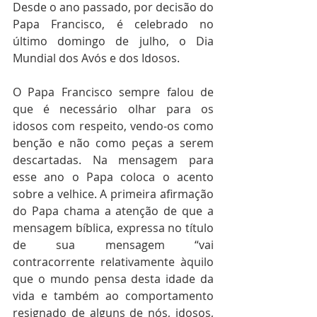
Desde o ano passado, por decisão do 
Papa Francisco, é celebrado no 
último domingo de julho, o Dia 
Mundial dos Avós e dos Idosos. 
O Papa Francisco sempre falou de 
que é necessário olhar para os 
idosos com respeito, vendo-os como 
benção e não como peças a serem 
descartadas. Na mensagem para 
esse ano o Papa coloca o acento 
sobre a velhice. A primeira afirmação 
do Papa chama a atenção de que a 
mensagem bíblica, expressa no título 
de sua mensagem “vai 
contracorrente relativamente àquilo 
que o mundo pensa desta idade da 
vida e também ao comportamento 
resignado de alguns de nós, idosos, 