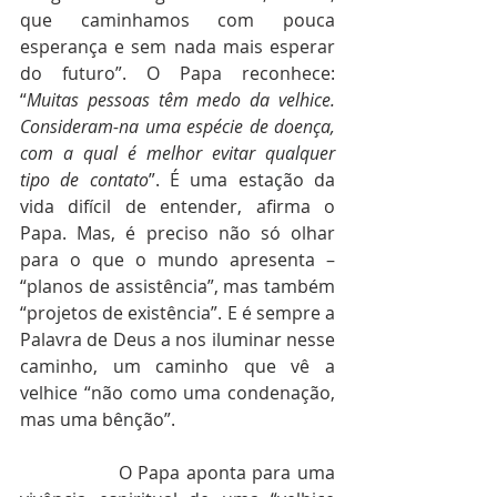
que caminhamos com pouca 
esperança e sem nada mais esperar 
do futuro”. O Papa reconhece: 
“
Muitas pessoas têm medo da velhice. 
Consideram-na uma espécie de doença, 
com a qual é melhor evitar qualquer 
tipo de contato
”. É uma estação da 
vida difícil de entender, afirma o 
Papa. Mas, é preciso não só olhar 
para o que o mundo apresenta – 
“planos de assistência”, mas também 
“projetos de existência”. E é sempre a 
Palavra de Deus a nos iluminar nesse 
caminho, um caminho que vê a 
velhice “não como uma condenação, 
mas uma bênção”.
                O Papa aponta para uma 