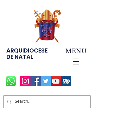
ARQUIDIOCESE
MENU
DE NATAL