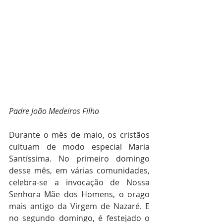
Padre João Medeiros Filho
Durante o mês de maio, os cristãos 
cultuam de modo especial Maria 
Santíssima. No primeiro domingo 
desse mês, em várias comunidades, 
celebra-se a invocação de Nossa 
Senhora Mãe dos Homens, o orago 
mais antigo da Virgem de Nazaré. E 
no segundo domingo, é festejado o 