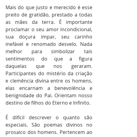
Mais do que justo e merecido é esse 
preito de gratidão, prestado a todas 
as mães da terra. É importante 
proclamar o seu amor incondicional, 
sua doçura ímpar, seu carinho 
inefável e renomado desvelo. Nada 
melhor para simbolizar tais 
sentimentos do que a figura 
daquelas que nos geraram. 
Participantes do mistério da criação 
e clemência divina entre os homens, 
elas encarnam a benevolência e 
benignidade do Pai. Orientam nosso 
destino de filhos do Eterno e Infinito.
É difícil descrever o quanto são 
especiais. São poemas divinos no 
prosaico dos homens. Pertencem ao 