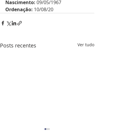
Nascimento:
 09/05/1967
Ordenação:
 10/08/20
Posts recentes
Ver tudo