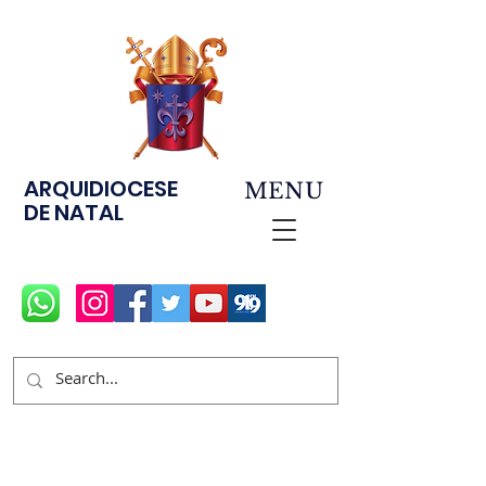
ARQUIDIOCESE
MENU
DE NATAL