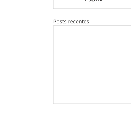
Posts recentes