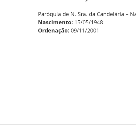
Paróquia de N. Sra. da Candelária – Na
Nascimento:
 15/05/1948
Ordenação:
 09/11/2001