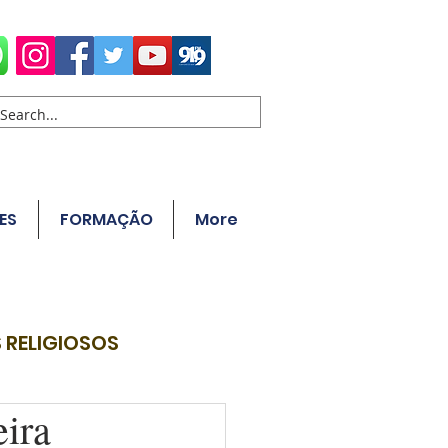
ES
FORMAÇÃO
More
 RELIGIOSOS
ira