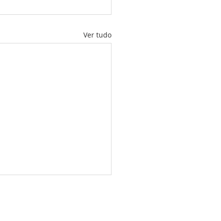
Ver tudo