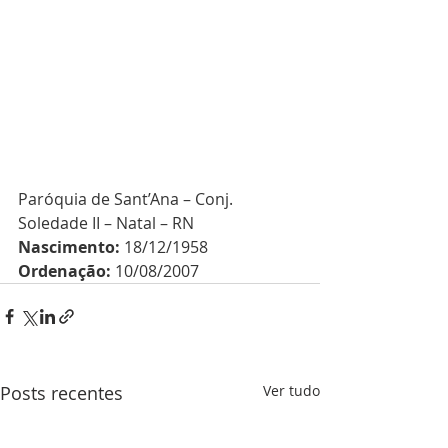
Paróquia de Sant’Ana – Conj. 
Soledade II – Natal – RN
Nascimento:
 18/12/1958
Ordenação:
 10/08/2007
Posts recentes
Ver tudo