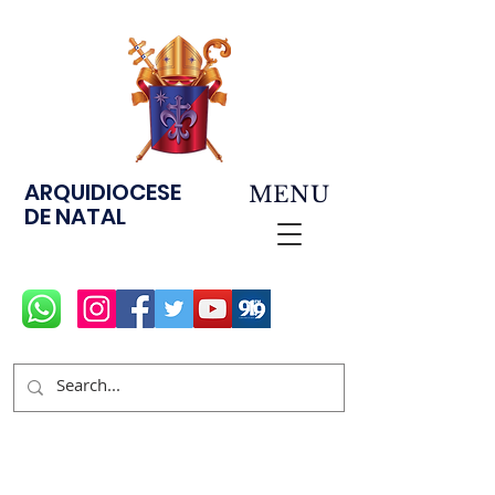
ARQUIDIOCESE
MENU
DE NATAL