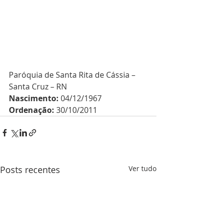
Paróquia de Santa Rita de Cássia – 
Santa Cruz – RN
Nascimento:
 04/12/1967
Ordenação:
 30/10/2011
Posts recentes
Ver tudo