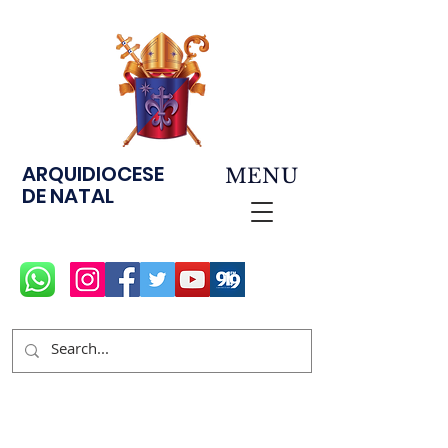
ARQUIDIOCESE
MENU
DE NATAL