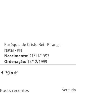
Paróquia de Cristo Rei - Pirangi - 
Natal - RN
Nascimento:
 21/11/1953 
Ordenação:
 17/12/1999 
Posts recentes
Ver tudo