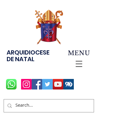
ARQUIDIOCESE
MENU
DE NATAL