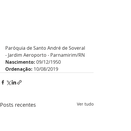
Paróquia de Santo André de Soveral 
- Jardim Aeroporto - Parnamirim/RN
Nascimento:
 09/12/1950
Ordenação:
 10/08/2019
Posts recentes
Ver tudo