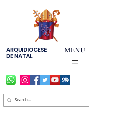
ARQUIDIOCESE
MENU
DE NATAL