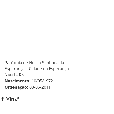
Paróquia de Nossa Senhora da 
Esperança – Cidade da Esperança – 
Natal – RN
Nascimento:
 10/05/1972
Ordenação:
 08/06/2011