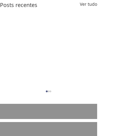
Posts recentes
Ver tudo