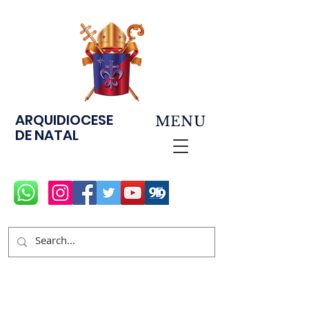
ARQUIDIOCESE
MENU
DE NATAL