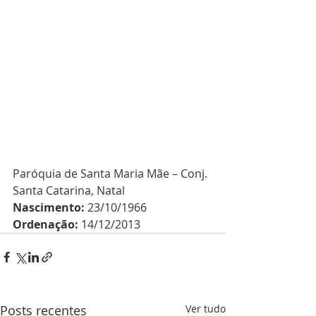
Paróquia de Santa Maria Mãe – Conj. 
Santa Catarina, Natal
Nascimento:
 23/10/1966 
Ordenação:
 14/12/2013 
Posts recentes
Ver tudo