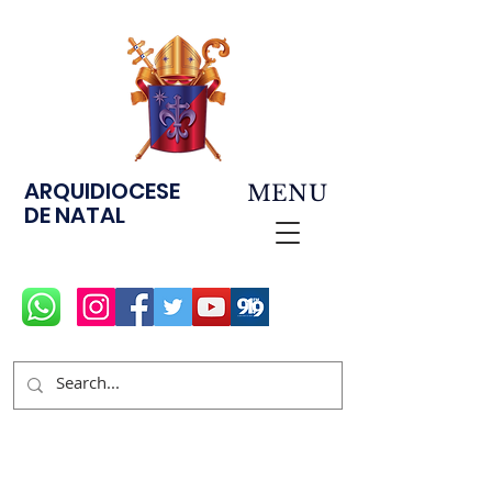
ARQUIDIOCESE
MENU
DE NATAL