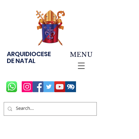
ARQUIDIOCESE
MENU
DE NATAL