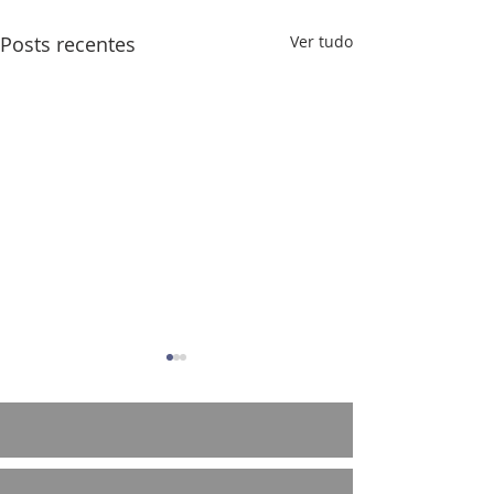
Posts recentes
Ver tudo