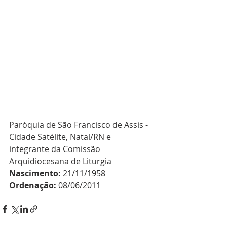
Paróquia de São Francisco de Assis - 
Cidade Satélite, Natal/RN e 
integrante da Comissão 
Arquidiocesana de Liturgia
Nascimento:
 21/11/1958
Ordenação:
 08/06/2011 